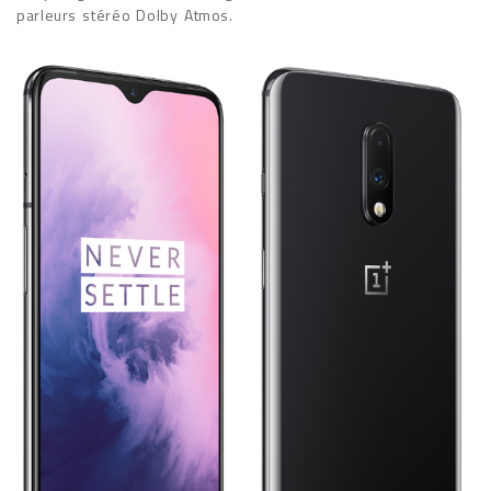
parleurs stéréo Dolby Atmos.