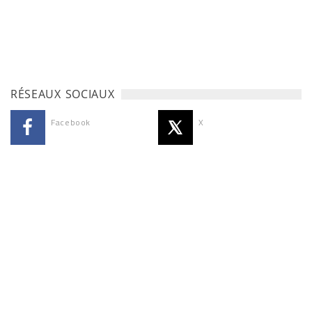
RÉSEAUX SOCIAUX
Facebook
X