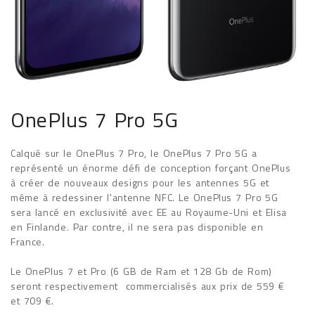
OnePlus 7 Pro 5G
Calqué sur le OnePlus 7 Pro, le OnePlus 7 Pro 5G a
représenté un énorme défi de conception forçant OnePlus
à créer de nouveaux designs pour les antennes 5G et
même à redessiner l'antenne NFC. Le OnePlus 7 Pro 5G
sera lancé en exclusivité avec EE au Royaume-Uni et Elisa
en Finlande. Par contre, il ne sera pas disponible en
France.
Le OnePlus 7 et Pro (6 GB de Ram et 128 Gb de Rom)
seront respectivement commercialisés aux prix de 559 €
et 709 €.