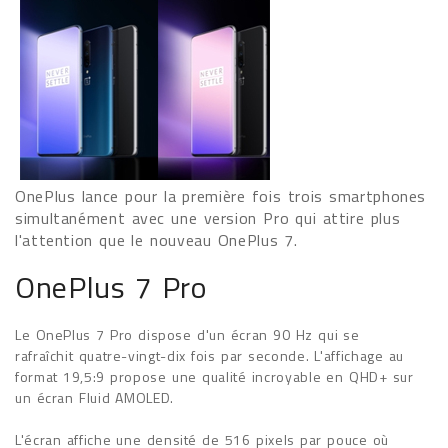
OnePlus lance pour la première fois trois smartphones
simultanément avec une version Pro qui attire plus
l'attention que le nouveau OnePlus 7.
OnePlus 7 Pro
Le OnePlus 7 Pro dispose d'un écran 90 Hz qui se
rafraîchit quatre-vingt-dix fois par seconde. L'affichage au
format 19,5:9 propose une qualité incroyable en QHD+ sur
un écran Fluid AMOLED.
L'écran affiche une densité de 516 pixels par pouce où