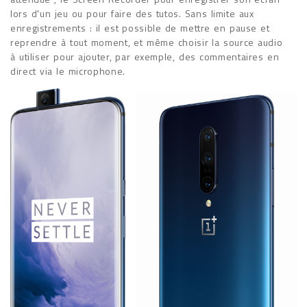
lors d'un jeu ou pour faire des tutos. Sans limite aux
enregistrements : il est possible de mettre en pause et
reprendre à tout moment, et même choisir la source audio
à utiliser pour ajouter, par exemple, des commentaires en
direct via le microphone.