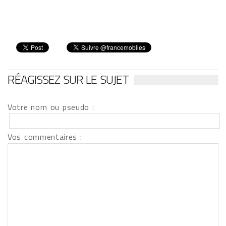
RÉAGISSEZ SUR LE SUJET
Votre nom ou pseudo :
Vos commentaires :