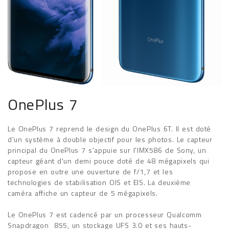
OnePlus 7
Le OnePlus 7 reprend le design du OnePlus 6T. Il est doté
d'un système à double objectif pour les photos. Le capteur
principal du OnePlus 7 s'appuie sur l'IMX586 de Sony, un
capteur géant d'un demi pouce doté de 48 mégapixels qui
propose en outre une ouverture de f/1,7 et les
technologies de stabilisation OIS et EIS. La deuxième
caméra affiche un capteur de 5 mégapixels.
Le OnePlus 7 est cadencé par un processeur Qualcomm
Snapdragon 855, un stockage UFS 3.0 et ses hauts-