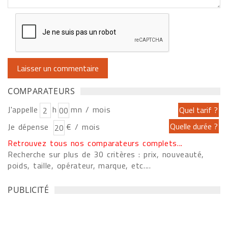
COMPARATEURS
J'appelle
h
mn / mois
Je dépense
€ / mois
Retrouvez tous nos comparateurs complets...
Recherche sur plus de 30 critères : prix, nouveauté,
poids, taille, opérateur, marque, etc....
PUBLICITÉ