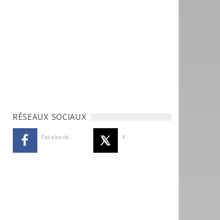
RÉSEAUX SOCIAUX
Facebook
X