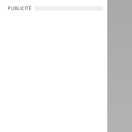
PUBLICITÉ