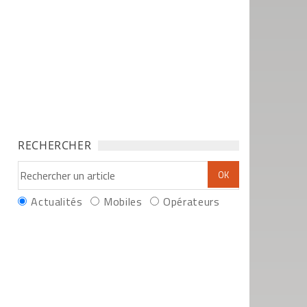
RECHERCHER
Actualités
Mobiles
Opérateurs