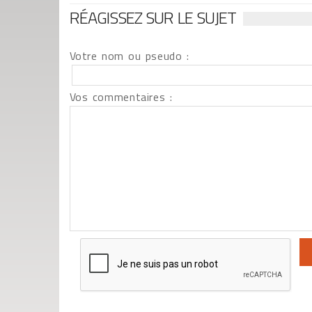
RÉAGISSEZ SUR LE SUJET
Votre nom ou pseudo :
Vos commentaires :