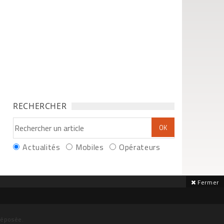
RECHERCHER
Actualités
Mobiles
Opérateurs
Fermer
déposée.