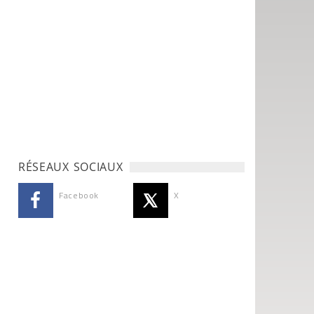
RÉSEAUX SOCIAUX
Facebook
X