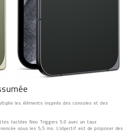
assumée
ltiplie les éléments inspirés des consoles et des
tes tactiles Neo Triggers 5.0 avec un taux
noncée sous les 5,5 ms. L’objectif est de proposer des