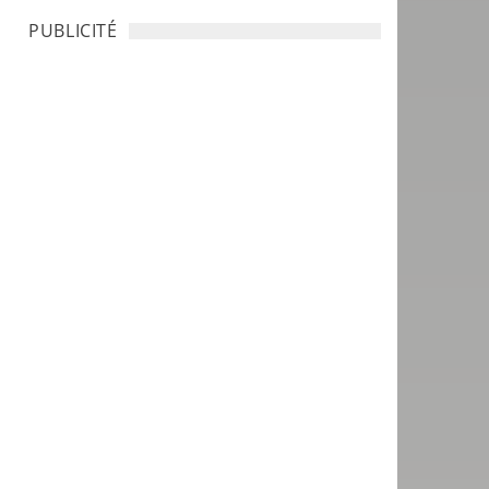
PUBLICITÉ