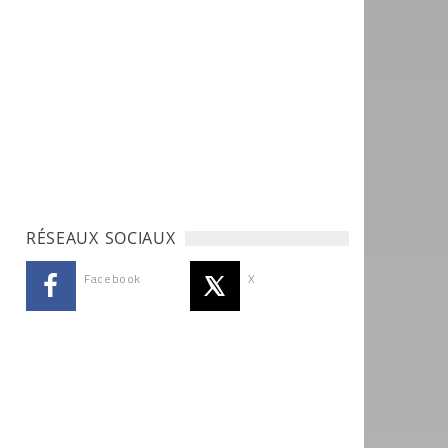
RÉSEAUX SOCIAUX
Facebook
X