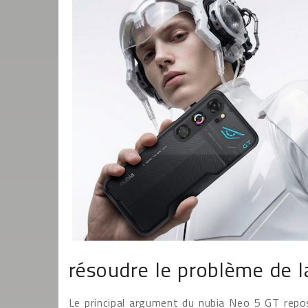
résoudre le problème de l
Le principal argument du nubia Neo 5 GT repo