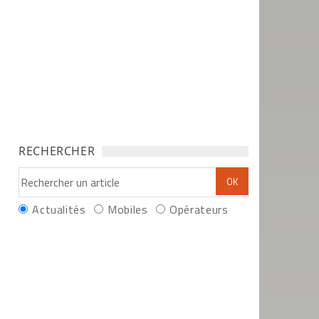
RECHERCHER
Actualités
Mobiles
Opérateurs