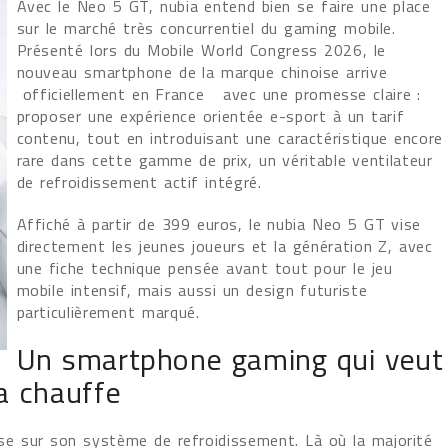
Avec le Neo 5 GT, nubia entend bien se faire une place
sur le marché très concurrentiel du gaming mobile.
Présenté lors du Mobile World Congress 2026, le
nouveau smartphone de la marque chinoise arrive
officiellement en France avec une promesse claire :
proposer une expérience orientée e-sport à un tarif
contenu, tout en introduisant une caractéristique encore
rare dans cette gamme de prix, un véritable ventilateur
de refroidissement actif intégré.
Affiché à partir de 399 euros, le nubia Neo 5 GT vise
directement les jeunes joueurs et la génération Z, avec
une fiche technique pensée avant tout pour le jeu
mobile intensif, mais aussi un design futuriste
particulièrement marqué.
Un smartphone gaming qui veut
a chauffe
se sur son système de refroidissement. Là où la majorité