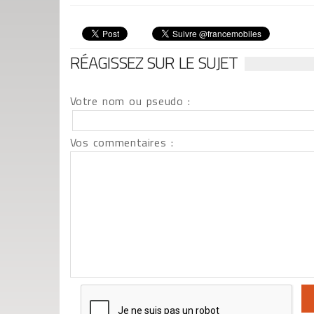
RÉAGISSEZ SUR LE SUJET
Votre nom ou pseudo :
Vos commentaires :