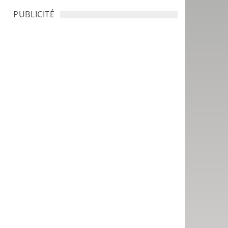
PUBLICITÉ