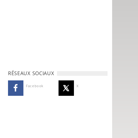
RÉSEAUX SOCIAUX
Facebook
X