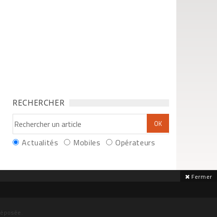
RECHERCHER
Actualités
Mobiles
Opérateurs
Fermer
déposée.