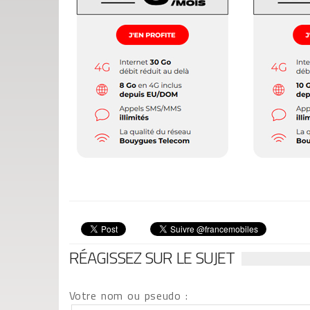
RÉAGISSEZ SUR LE SUJET
Votre nom ou pseudo :