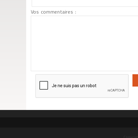
Vos commentaires :
Copyrig