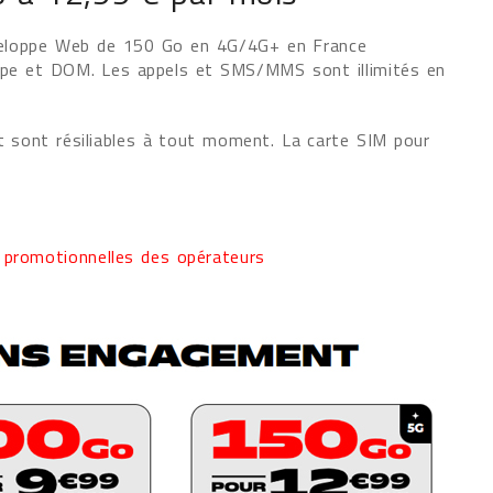
veloppe Web de 150 Go en 4G/4G+ en France
rope et DOM. Les appels et SMS/MMS sont illimités en
 sont résiliables à tout moment. La carte SIM pour
 promotionnelles des opérateurs