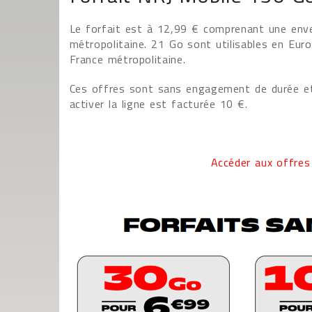
Le forfait est à 12,99 € comprenant une en
métropolitaine. 21 Go sont utilisables en Eu
France métropolitaine.
Ces offres sont sans engagement de durée et
activer la ligne est facturée 10 €.
Accéder aux offres