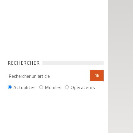
RECHERCHER
Actualités
Mobiles
Opérateurs