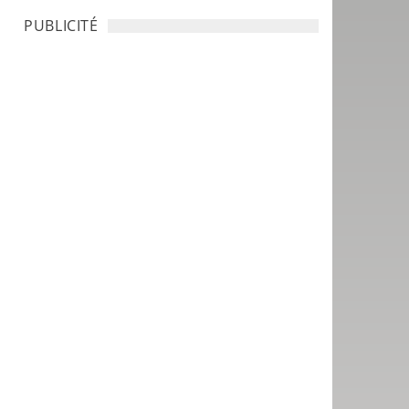
PUBLICITÉ