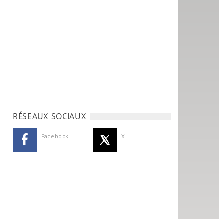
RÉSEAUX SOCIAUX
Facebook
X