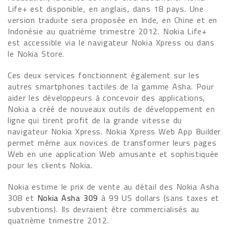
Life+ est disponible, en anglais, dans 18 pays. Une
version traduite sera proposée en Inde, en Chine et en
Indonésie au quatrième trimestre 2012. Nokia Life+
est accessible via le navigateur Nokia Xpress ou dans
le Nokia Store.
Ces deux services fonctionnent également sur les
autres smartphones tactiles de la gamme Asha. Pour
aider les développeurs à concevoir des applications,
Nokia a créé de nouveaux outils de développement en
ligne qui tirent profit de la grande vitesse du
navigateur Nokia Xpress. Nokia Xpress Web App Builder
permet même aux novices de transformer leurs pages
Web en une application Web amusante et sophistiquée
pour les clients Nokia.
Nokia estime le prix de vente au détail des Nokia Asha
308 et
Nokia Asha 309
à 99 US dollars (sans taxes et
subventions). Ils devraient être commercialisés au
quatrième trimestre 2012.