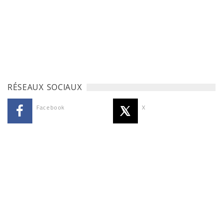
RÉSEAUX SOCIAUX
Facebook
X