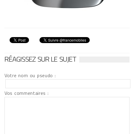
RÉAGISSEZ SUR LE SUJET
Votre nom ou pseudo :
Vos commentaires :