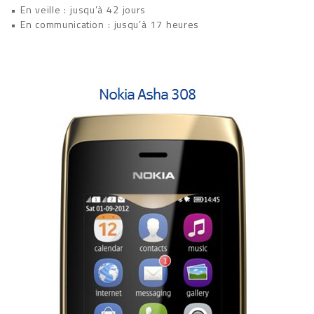
• En veille : jusqu’à 42 jours
• En communication : jusqu’à 17 heures