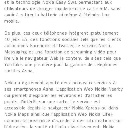
et la technologie Nokia Easy Swa permettant aux
utilisateurs de changer rapidement de carte SIM, sans
avoir à retirer la batterie ni même à éteindre leur
mobile.
De plus, ces deux téléphones intègrent gratuitement
40 jeux EA, des fonctions sociales tels que les clients
autonomes Facebook et Twitter, le service Nokia
Messaging et une fonction de streaming vidéo pour
lire via le navigateur Web le contenu de sites tels que
YouTube, une première pour la gamme de téléphones
tactiles Asha.
Nokia a également ajouté deux nouveaux services à
ses smartphones Asha. L'application Web Nokia Nearby
qui permet d'explorer les environs et d'afficher les
points d'intérêt sur une carte. Le service est
accessible depuis le navigateur Nokia Xpress ou dans
Nokia Maps ainsi que l'application Web Nokia Life+
donnant la possibilité d'accéder à des informations sur
l'éducation, la santé et l'info-divertissement. Nokia