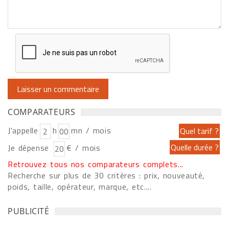
COMPARATEURS
J'appelle
h
mn / mois
Je dépense
€ / mois
Retrouvez tous nos comparateurs complets...
Recherche sur plus de 30 critères : prix, nouveauté,
poids, taille, opérateur, marque, etc....
PUBLICITÉ