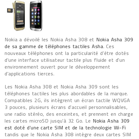
Nokia a dévoilé les Nokia Asha 308 et
Nokia Asha 309
de sa gamme de téléphones tactiles Asha
. Ces
nouveaux téléphones ont la particularité d'être dotés
d'une interface utilisateur tactile plus fluide et d'un
environnement ouvert pour le développement
d'applications tierces.
Les Nokia Asha 308 et Nokia Asha 309 sont les
téléphones tactiles les plus abordables de la marque.
Compatibles 2G, ils intègrent un écran tactile WQVGA
3 pouces, plusieurs écrans d'accueil personnalisables,
une radio stéréo, des enceintes, et prennent en charge
les cartes microSD jusqu'à 32 Go. Le
Nokia Asha 309
est doté d'une carte SIM et de la technologie Wi-Fi
tandis que le Nokia Asha 308 intègre deux cartes SIM