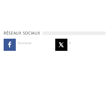
RÉSEAUX SOCIAUX
Facebook
X