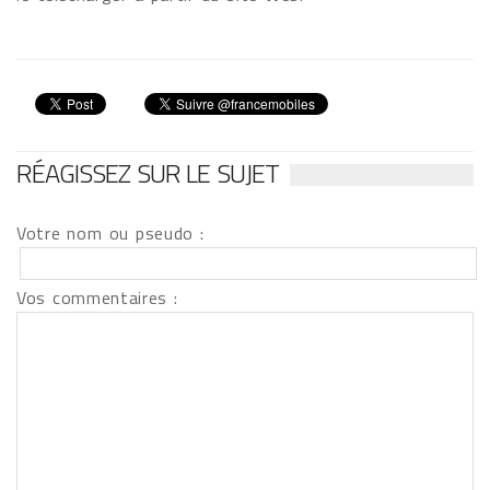
RÉAGISSEZ SUR LE SUJET
Votre nom ou pseudo :
Vos commentaires :