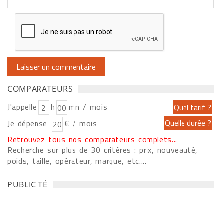
COMPARATEURS
J'appelle
h
mn / mois
Je dépense
€ / mois
Retrouvez tous nos comparateurs complets...
Recherche sur plus de 30 critères : prix, nouveauté,
poids, taille, opérateur, marque, etc....
PUBLICITÉ