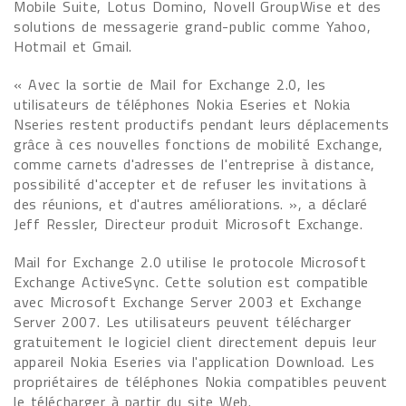
Mobile Suite, Lotus Domino, Novell GroupWise et des
solutions de messagerie grand-public comme Yahoo,
Hotmail et Gmail.
« Avec la sortie de Mail for Exchange 2.0, les
utilisateurs de téléphones Nokia Eseries et Nokia
Nseries restent productifs pendant leurs déplacements
grâce à ces nouvelles fonctions de mobilité Exchange,
comme carnets d'adresses de l'entreprise à distance,
possibilité d'accepter et de refuser les invitations à
des réunions, et d'autres améliorations. », a déclaré
Jeff Ressler, Directeur produit Microsoft Exchange.
Mail for Exchange 2.0 utilise le protocole Microsoft
Exchange ActiveSync. Cette solution est compatible
avec Microsoft Exchange Server 2003 et Exchange
Server 2007. Les utilisateurs peuvent télécharger
gratuitement le logiciel client directement depuis leur
appareil Nokia Eseries via l'application Download. Les
propriétaires de téléphones Nokia compatibles peuvent
le télécharger à partir du site Web.