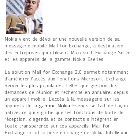
Nokia vient de dévoiler une nouvelle version de sa
messagerie mobile Mail for Exchange, à destination
des entreprises qui utilisent Microsoft Exchange Server
et les appareils de la gamme Nokia Eseries.
La solution Mail for Exchange 2.0 permet notamment
d'améliorer l'accès aux fonctions Microsoft Exchange
Server les plus populaires, telles que gestion des
demandes de réunion et recherche en annuaire, depuis
un appareil mobile. L'accès à la messagerie sur les
appareils de la
gamme Nokia
Eseries se fait de façon
native, ce qui signifie que les fonctions de boîte de
réception, d'agenda et de contacts s'intègrent en
toute transparence sur ces appareils. Mail for
Exchange inclut la prise en charge de Nokia Intellisync