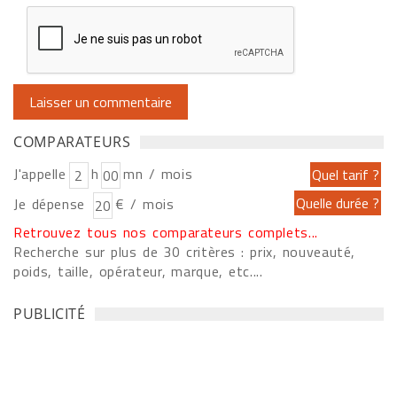
COMPARATEURS
J'appelle
h
mn / mois
Je dépense
€ / mois
Retrouvez tous nos comparateurs complets...
Recherche sur plus de 30 critères : prix, nouveauté,
poids, taille, opérateur, marque, etc....
PUBLICITÉ