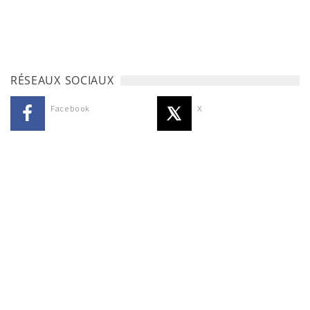
RÉSEAUX SOCIAUX
Facebook
X