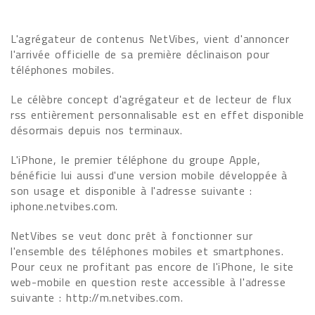
L'agrégateur de contenus NetVibes, vient d'annoncer
l'arrivée officielle de sa première déclinaison pour
téléphones mobiles.
Le célèbre concept d'agrégateur et de lecteur de flux
rss entièrement personnalisable est en effet disponible
désormais depuis nos terminaux.
L'iPhone, le premier téléphone du groupe Apple,
bénéficie lui aussi d'une version mobile développée à
son usage et disponible à l'adresse suivante :
iphone.netvibes.com.
NetVibes se veut donc prêt à fonctionner sur
l'ensemble des téléphones mobiles et smartphones.
Pour ceux ne profitant pas encore de l'iPhone, le site
web-mobile en question reste accessible à l'adresse
suivante : http://m.netvibes.com.