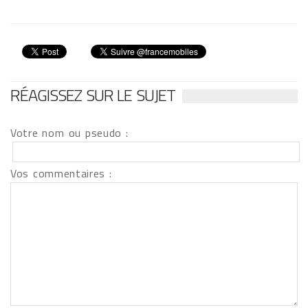
RÉAGISSEZ SUR LE SUJET
Votre nom ou pseudo :
Vos commentaires :