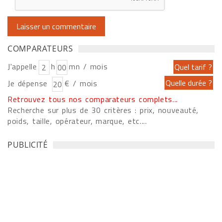
COMPARATEURS
J'appelle
h
mn / mois
Je dépense
€ / mois
Retrouvez tous nos comparateurs complets...
Recherche sur plus de 30 critères : prix, nouveauté,
poids, taille, opérateur, marque, etc....
PUBLICITÉ