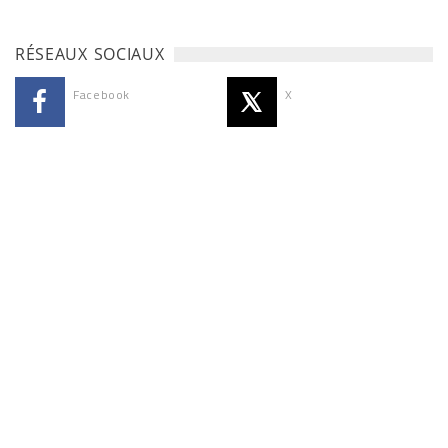
RÉSEAUX SOCIAUX
Facebook
X