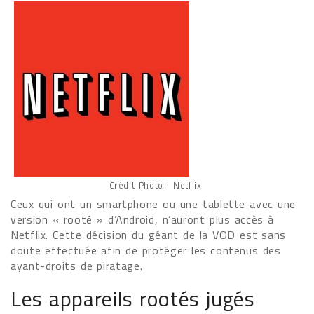
Crédit Photo : Netflix
Ceux qui ont un smartphone ou une tablette avec une
version « rooté » d’Android, n’auront plus accès à
Netflix. Cette décision du géant de la VOD est sans
doute effectuée afin de protéger les contenus des
ayant-droits de piratage.
Les appareils rootés jugés