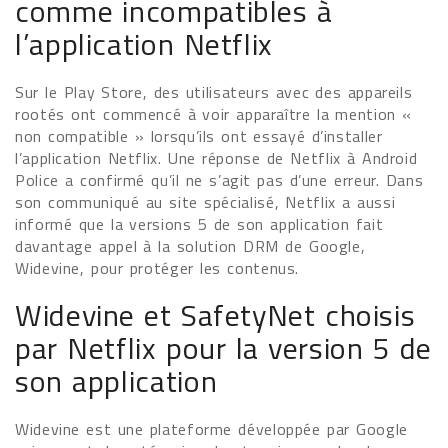
comme incompatibles à
l’application Netflix
Sur le Play Store, des utilisateurs avec des appareils
rootés ont commencé à voir apparaître la mention «
non compatible » lorsqu’ils ont essayé d’installer
l’application Netflix. Une réponse de Netflix à Android
Police a confirmé qu’il ne s’agit pas d’une erreur. Dans
son communiqué au site spécialisé, Netflix a aussi
informé que la versions 5 de son application fait
davantage appel à la solution DRM de Google,
Widevine, pour protéger les contenus.
Widevine et SafetyNet choisis
par Netflix pour la version 5 de
son application
Widevine est une plateforme développée par Google