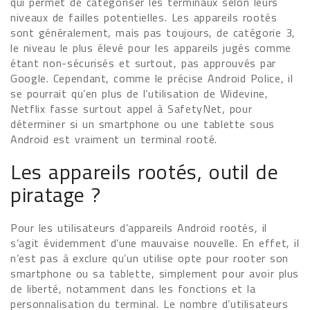
qui permet de catégoriser les terminaux selon leurs
niveaux de failles potentielles. Les appareils rootés
sont généralement, mais pas toujours, de catégorie 3,
le niveau le plus élevé pour les appareils jugés comme
étant non-sécurisés et surtout, pas approuvés par
Google. Cependant, comme le précise Android Police, il
se pourrait qu’en plus de l’utilisation de Widevine,
Netflix fasse surtout appel à SafetyNet, pour
déterminer si un smartphone ou une tablette sous
Android est vraiment un terminal rooté.
Les appareils rootés, outil de
piratage ?
Pour les utilisateurs d’appareils Android rootés, il
s’agit évidemment d’une mauvaise nouvelle. En effet, il
n’est pas à exclure qu’un utilise opte pour rooter son
smartphone ou sa tablette, simplement pour avoir plus
de liberté, notamment dans les fonctions et la
personnalisation du terminal. Le nombre d’utilisateurs