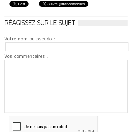
RÉAGISSEZ SUR LE SUJET
Votre nom ou pseudo :
Vos commentaires :