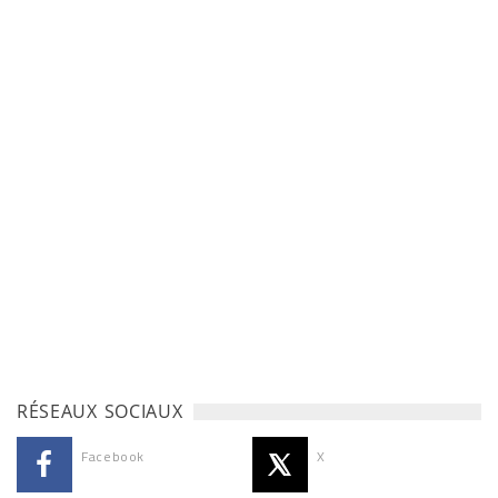
RÉSEAUX SOCIAUX
Facebook
X