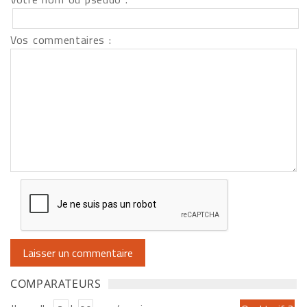
Vos commentaires :
COMPARATEURS