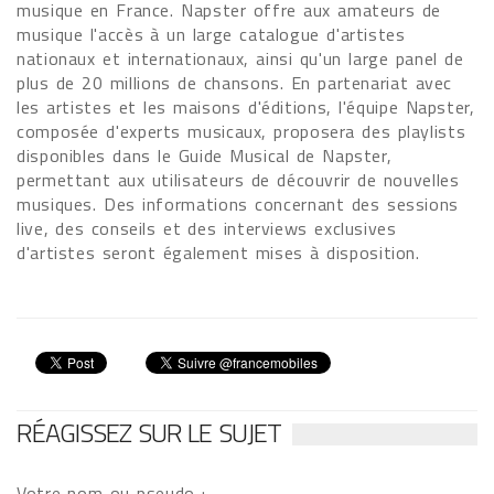
musique en France. Napster offre aux amateurs de
musique l'accès à un large catalogue d'artistes
nationaux et internationaux, ainsi qu'un large panel de
plus de 20 millions de chansons. En partenariat avec
les artistes et les maisons d'éditions, l'équipe Napster,
composée d'experts musicaux, proposera des playlists
disponibles dans le Guide Musical de Napster,
permettant aux utilisateurs de découvrir de nouvelles
musiques. Des informations concernant des sessions
live, des conseils et des interviews exclusives
d'artistes seront également mises à disposition.
RÉAGISSEZ SUR LE SUJET
Votre nom ou pseudo :