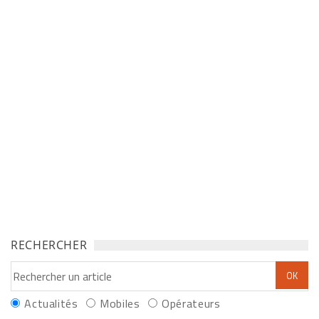
RECHERCHER
Actualités
Mobiles
Opérateurs