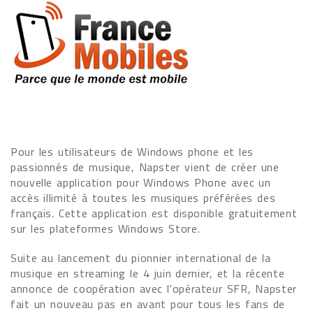
Pour les utilisateurs de Windows phone et les
passionnés de musique, Napster vient de créer une
nouvelle application pour Windows Phone avec un
accès illimité à toutes les musiques préférées des
français. Cette application est disponible gratuitement
sur les plateformes Windows Store.
Suite au lancement du pionnier international de la
musique en streaming le 4 juin dernier, et la récente
annonce de coopération avec l'opérateur SFR, Napster
fait un nouveau pas en avant pour tous les fans de