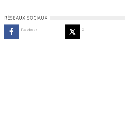
RÉSEAUX SOCIAUX
Facebook
X