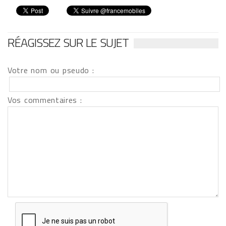
RÉAGISSEZ SUR LE SUJET
Votre nom ou pseudo :
Vos commentaires :