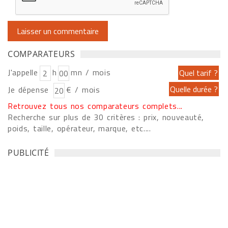
COMPARATEURS
J'appelle
h
mn / mois
Je dépense
€ / mois
Retrouvez tous nos comparateurs complets...
Recherche sur plus de 30 critères : prix, nouveauté,
poids, taille, opérateur, marque, etc....
PUBLICITÉ