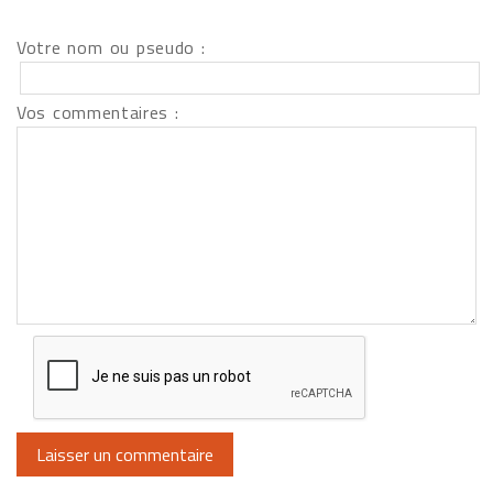
Votre nom ou pseudo :
Vos commentaires :