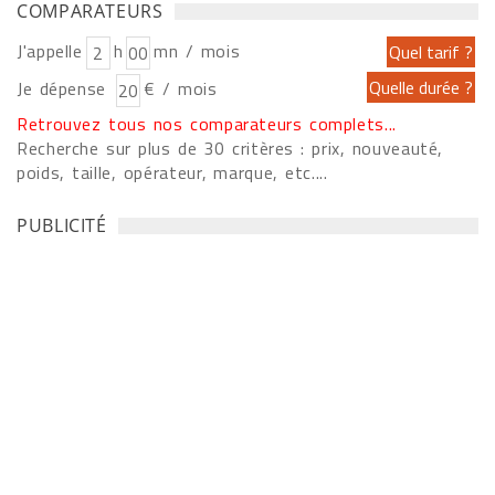
COMPARATEURS
J'appelle
h
mn / mois
Je dépense
€ / mois
Retrouvez tous nos comparateurs complets...
Recherche sur plus de 30 critères : prix, nouveauté,
poids, taille, opérateur, marque, etc....
PUBLICITÉ