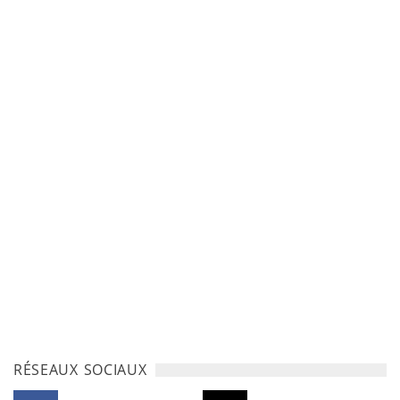
RÉSEAUX SOCIAUX