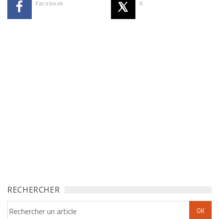
Facebook
X
RECHERCHER