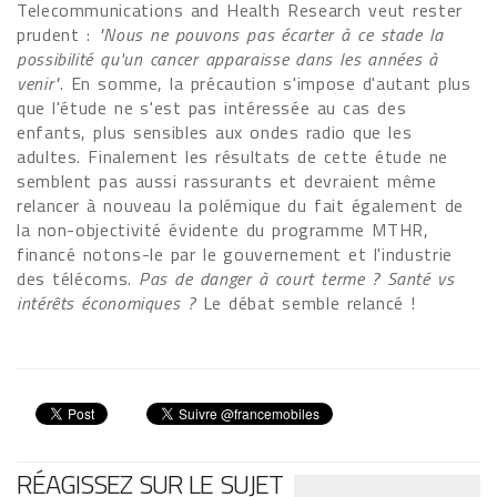
Telecommunications and Health Research veut rester
prudent :
"Nous ne pouvons pas écarter à ce stade la
possibilité qu'un cancer apparaisse dans les années à
venir"
. En somme, la précaution s'impose d'autant plus
que l'étude ne s'est pas intéressée au cas des
enfants, plus sensibles aux ondes radio que les
adultes. Finalement les résultats de cette étude ne
semblent pas aussi rassurants et devraient même
relancer à nouveau la polémique du fait également de
la non-objectivité évidente du programme MTHR,
financé notons-le par le gouvernement et l'industrie
des télécoms.
Pas de danger à court terme ? Santé vs
intérêts économiques ?
Le débat semble relancé !
RÉAGISSEZ SUR LE SUJET