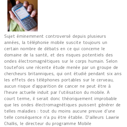
Sujet éminemment controversé depuis plusieurs
années, la téléphonie mobile suscite toujours un
certain nombre de débats en ce qui concerne le
domaine de la santé, et des risques potentiels des
ondes électromagnétiques sur le corps humain. Selon
toutefois une récente étude menée par un groupe de
chercheurs britanniques, qui ont étudié pendant six ans
les effets des téléphones portables sur le cerveau,
aucun risque d'apparition de cancer ne peut être à
l'heure actuelle induit par l'utilisation du mobile. A
court terme, il serait donc théoriquement improbable
que les ondes électromagnétiques puissent générer de
telles maladies : tout du moins aucune preuve d'une
telle conséquence n'a pu être établie. D'ailleurs Lawrie
Challis, le directeur du programme Mobile