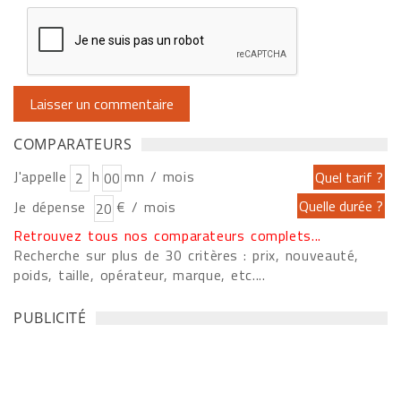
COMPARATEURS
J'appelle
h
mn / mois
Je dépense
€ / mois
Retrouvez tous nos comparateurs complets...
Recherche sur plus de 30 critères : prix, nouveauté,
poids, taille, opérateur, marque, etc....
PUBLICITÉ