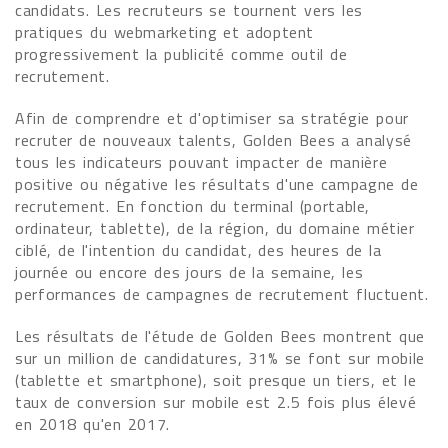
candidats. Les recruteurs se tournent vers les
pratiques du webmarketing et adoptent
progressivement la publicité comme outil de
recrutement.
Afin de comprendre et d'optimiser sa stratégie pour
recruter de nouveaux talents, Golden Bees a analysé
tous les indicateurs pouvant impacter de manière
positive ou négative les résultats d'une campagne de
recrutement. En fonction du terminal (portable,
ordinateur, tablette), de la région, du domaine métier
ciblé, de l'intention du candidat, des heures de la
journée ou encore des jours de la semaine, les
performances de campagnes de recrutement fluctuent.
Les résultats de l'étude de Golden Bees montrent que
sur un million de candidatures, 31% se font sur mobile
(tablette et smartphone), soit presque un tiers, et le
taux de conversion sur mobile est 2.5 fois plus élevé
en 2018 qu'en 2017.