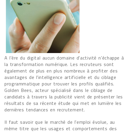
A l'ère du digital aucun domaine d'activité n'échappe à
la transformation numérique. Les recruteurs sont
également de plus en plus nombreux à profiter des
avantages de l'intelligence artificielle et du ciblage
programmatique pour trouver les profils qualifiés.
Golden Bees, acteur spécialisé dans le ciblage de
candidats à travers la publicité vient de présenter les
résultats de sa récente étude qui met en lumière les
dernières tendances en recrutement.
Il faut savoir que le marché de l'emploi évolue, au
même titre que les usages et comportements des