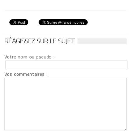
RÉAGISSEZ SUR LE SUJET
Votre nom ou pseudo :
Vos commentaires :