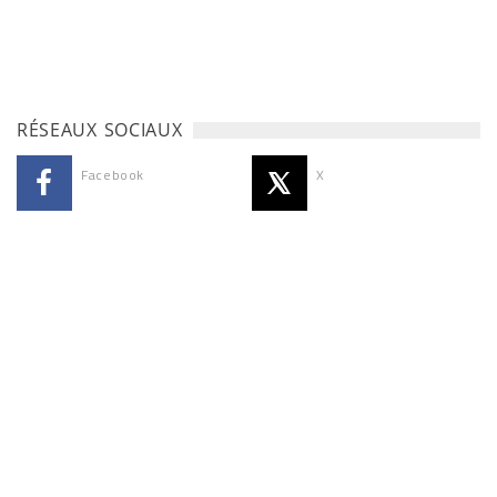
RÉSEAUX SOCIAUX
Facebook
X