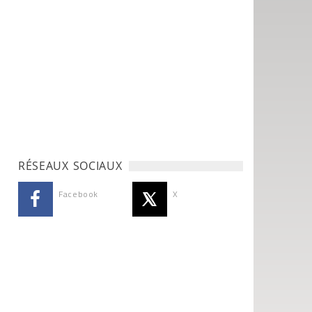
RÉSEAUX SOCIAUX
Facebook
X