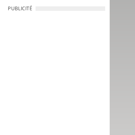
PUBLICITÉ