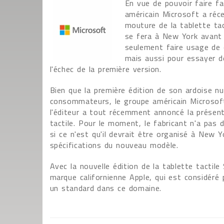
En vue de pouvoir faire fac
américain Microsoft a réce
mouture de la tablette ta
se fera à New York avant 
seulement faire usage de c
mais aussi pour essayer d
l'échec de la première version.
Bien que la première édition de son ardoise nu
consommateurs, le groupe américain Microsoft
l'éditeur a tout récemment annoncé la présent
tactile. Pour le moment, le fabricant n'a pa
si ce n'est qu'il devrait être organisé à New Y
spécifications du nouveau modèle.
Avec la nouvelle édition de la tablette tactile
marque californienne Apple, qui est considé
un standard dans ce domaine.