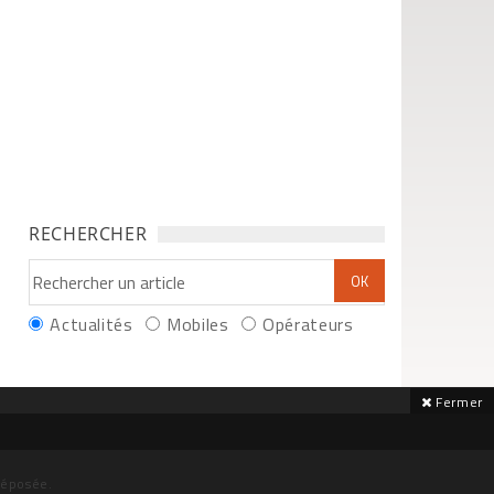
RECHERCHER
Actualités
Mobiles
Opérateurs
Fermer
déposée.