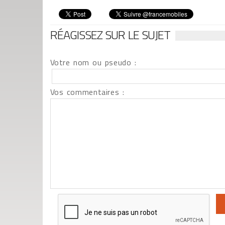
RÉAGISSEZ SUR LE SUJET
Votre nom ou pseudo :
Vos commentaires :