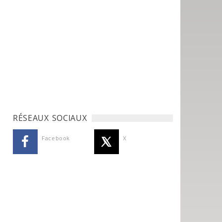
RÉSEAUX SOCIAUX
Facebook
X