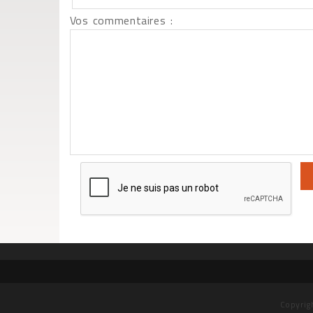
Vos commentaires :
Copyrig