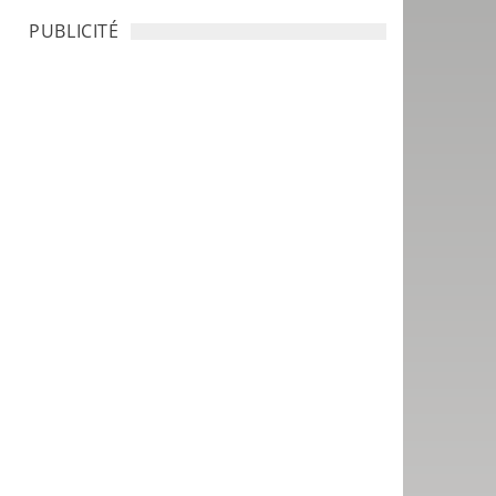
PUBLICITÉ