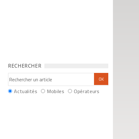
RECHERCHER
Actualités
Mobiles
Opérateurs