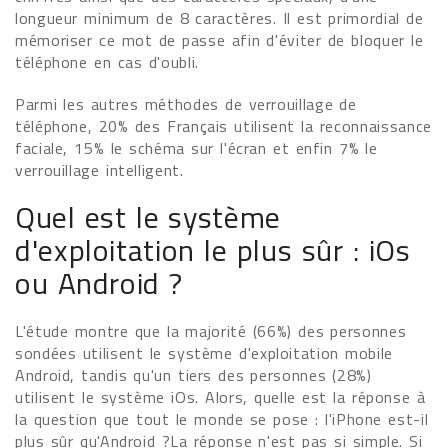
longueur minimum de 8 caractères. Il est primordial de
mémoriser ce mot de passe afin d'éviter de bloquer le
téléphone en cas d'oubli.
Parmi les autres méthodes de verrouillage de
téléphone, 20% des Français utilisent la reconnaissance
faciale, 15% le schéma sur l'écran et enfin 7% le
verrouillage intelligent.
Quel est le système
d'exploitation le plus sûr : iOs
ou Android ?
L'étude montre que la majorité (66%) des personnes
sondées utilisent le système d'exploitation mobile
Android, tandis qu'un tiers des personnes (28%)
utilisent le système iOs. Alors, quelle est la réponse à
la question que tout le monde se pose : l'iPhone est-il
plus sûr qu'Android ?La réponse n'est pas si simple. Si