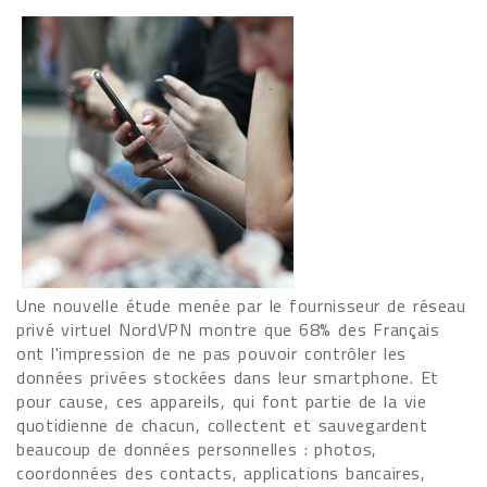
Une nouvelle étude menée par le fournisseur de réseau
privé virtuel NordVPN montre que 68% des Français
ont l'impression de ne pas pouvoir contrôler les
données privées stockées dans leur smartphone. Et
pour cause, ces appareils, qui font partie de la vie
quotidienne de chacun, collectent et sauvegardent
beaucoup de données personnelles : photos,
coordonnées des contacts, applications bancaires,