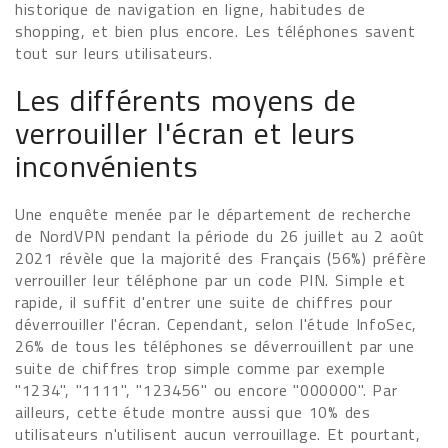
historique de navigation en ligne, habitudes de
shopping, et bien plus encore. Les téléphones savent
tout sur leurs utilisateurs.
Les différents moyens de
verrouiller l'écran et leurs
inconvénients
Une enquête menée par le département de recherche
de NordVPN pendant la période du 26 juillet au 2 août
2021 révèle que la majorité des Français (56%) préfère
verrouiller leur téléphone par un code PIN. Simple et
rapide, il suffit d'entrer une suite de chiffres pour
déverrouiller l'écran. Cependant, selon l'étude InfoSec,
26% de tous les téléphones se déverrouillent par une
suite de chiffres trop simple comme par exemple
"1234", "1111", "123456" ou encore "000000". Par
ailleurs, cette étude montre aussi que 10% des
utilisateurs n'utilisent aucun verrouillage. Et pourtant,