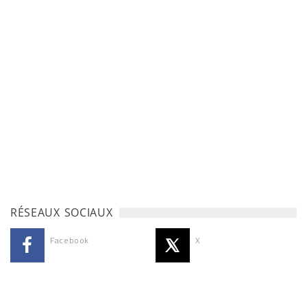
RÉSEAUX SOCIAUX
Facebook
X