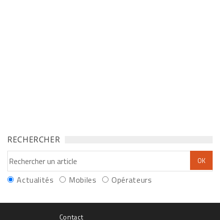
RECHERCHER
Actualités
Mobiles
Opérateurs
Contact