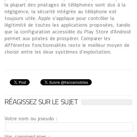
la plupart des piratages de téléphones sont dus à la
négligence, la sécurité intégrée au téléphone est
toujours utile. Apple s'applique pour contrôler la
légitimité de toutes les applications proposées, tandis
que la configuration accessible du Play Store d'Android
permet aux pirates de prospérer. Comparer les
différentes fonctionnalités reste le meilleur moyen de
choisir entre les deux systèmes d'exploitation.
RÉAGISSEZ SUR LE SUJET
Votre nom ou pseudo :
Vos commentaires :