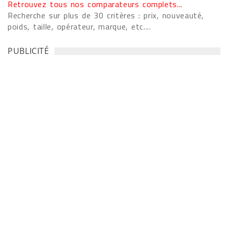
Retrouvez tous nos comparateurs complets...
Recherche sur plus de 30 critères : prix, nouveauté,
poids, taille, opérateur, marque, etc....
PUBLICITÉ