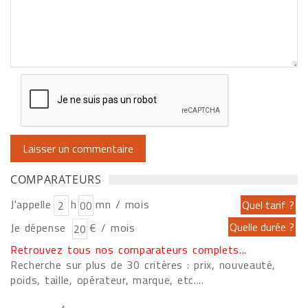
COMPARATEURS
J'appelle
h
mn / mois
Je dépense
€ / mois
Retrouvez tous nos comparateurs complets...
Recherche sur plus de 30 critères : prix, nouveauté,
poids, taille, opérateur, marque, etc....