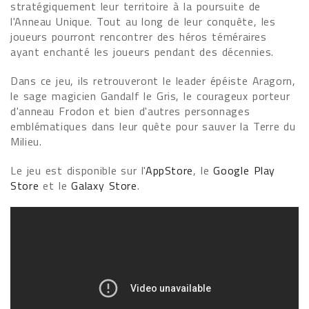
stratégiquement leur territoire à la poursuite de
l'Anneau Unique. Tout au long de leur conquête, les
joueurs pourront rencontrer des héros téméraires
ayant enchanté les joueurs pendant des décennies.
Dans ce jeu, ils retrouveront le leader épéiste Aragorn,
le sage magicien Gandalf le Gris, le courageux porteur
d'anneau Frodon et bien d'autres personnages
emblématiques dans leur quête pour sauver la Terre du
Milieu.
Le jeu est disponible sur l'
AppStore
, le
Google Play
Store
et le
Galaxy Store
.