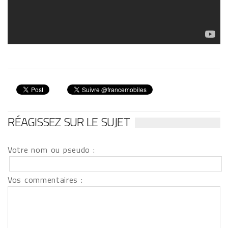
RÉAGISSEZ SUR LE SUJET
Votre nom ou pseudo :
Vos commentaires :