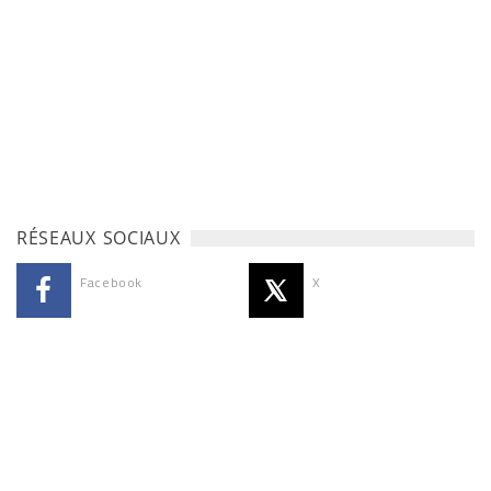
RÉSEAUX SOCIAUX
Facebook
X