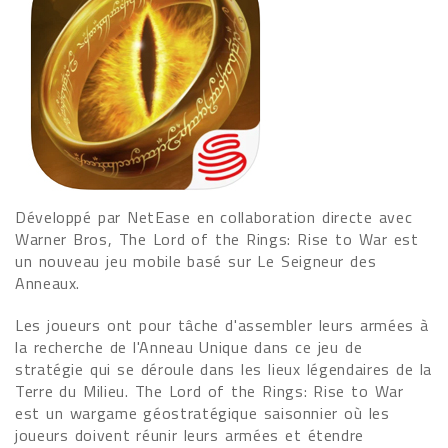
Développé par NetEase en collaboration directe avec
Warner Bros, The Lord of the Rings: Rise to War est
un nouveau jeu mobile basé sur Le Seigneur des
Anneaux.
Les joueurs ont pour tâche d'assembler leurs armées à
la recherche de l'Anneau Unique dans ce jeu de
stratégie qui se déroule dans les lieux légendaires de la
Terre du Milieu. The Lord of the Rings: Rise to War
est un wargame géostratégique saisonnier où les
joueurs doivent réunir leurs armées et étendre