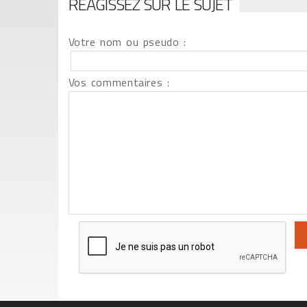
RÉAGISSEZ SUR LE SUJET
Votre nom ou pseudo :
Vos commentaires :