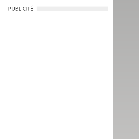
PUBLICITÉ