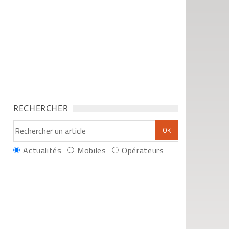
RECHERCHER
Actualités
Mobiles
Opérateurs