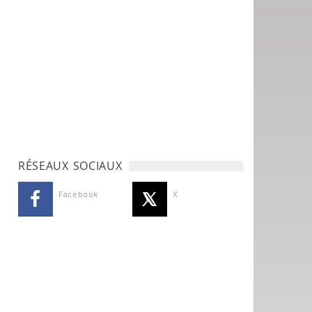
RÉSEAUX SOCIAUX
Facebook
X