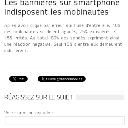
Les bannières sur smartphone
indisposent les mobinautes
Après avoir cliqué par erreur sur l'une d'entre elle, 40%
des mobinautes se disent agacés, 25% exaspérés et
15% irrités. Au total, 80% des sondés expriment ainsi
une réaction négative. Seul 15% d'entre eux demeurent
indifférent.
RÉAGISSEZ SUR LE SUJET
Votre nom ou pseudo :