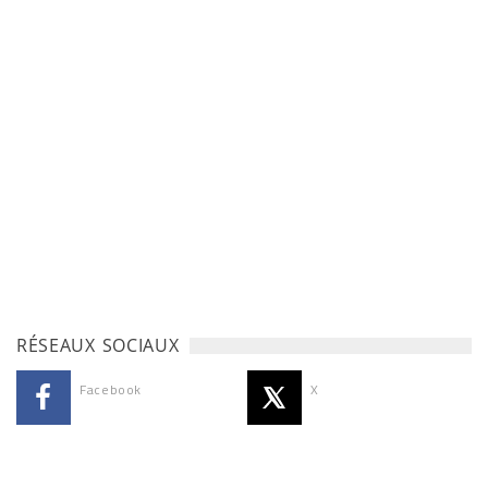
RÉSEAUX SOCIAUX
Facebook
X