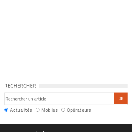
RECHERCHER
Actualités
Mobiles
Opérateurs