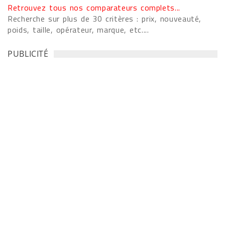
Retrouvez tous nos comparateurs complets...
Recherche sur plus de 30 critères : prix, nouveauté,
poids, taille, opérateur, marque, etc....
PUBLICITÉ