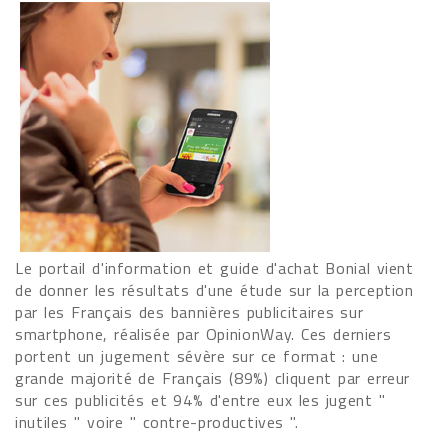
Le portail d'information et guide d'achat Bonial vient
de donner les résultats d'une étude sur la perception
par les Français des bannières publicitaires sur
smartphone, réalisée par OpinionWay. Ces derniers
portent un jugement sévère sur ce format : une
grande majorité de Français (89%) cliquent par erreur
sur ces publicités et 94% d'entre eux les jugent "
inutiles " voire " contre-productives ".