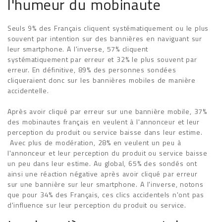
l'humeur du mobinaute
Seuls 9% des Français cliquent systématiquement ou le plus
souvent par intention sur des bannières en naviguant sur
leur smartphone. A l'inverse, 57% cliquent
systématiquement par erreur et 32% le plus souvent par
erreur. En définitive, 89% des personnes sondées
cliqueraient donc sur les bannières mobiles de manière
accidentelle.
Après avoir cliqué par erreur sur une bannière mobile, 37%
des mobinautes français en veulent à l'annonceur et leur
perception du produit ou service baisse dans leur estime.
Avec plus de modération, 28% en veulent un peu à
l'annonceur et leur perception du produit ou service baisse
un peu dans leur estime. Au global, 65% des sondés ont
ainsi une réaction négative après avoir cliqué par erreur
sur une bannière sur leur smartphone. A l'inverse, notons
que pour 34% des Français, ces clics accidentels n'ont pas
d'influence sur leur perception du produit ou service.