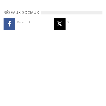
RÉSEAUX SOCIAUX
Facebook
X