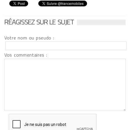
RÉAGISSEZ SUR LE SUJET
Votre nom ou pseudo :
Vos commentaires :