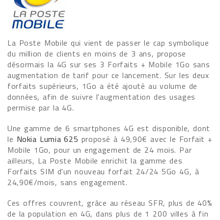
La Poste Mobile qui vient de passer le cap symbolique
du million de clients en moins de 3 ans, propose
désormais la 4G sur ses 3 Forfaits + Mobile 1Go sans
augmentation de tarif pour ce lancement. Sur les deux
forfaits supérieurs, 1Go a été ajouté au volume de
données, afin de suivre l'augmentation des usages
permise par la 4G.
Une gamme de 6 smartphones 4G est disponible, dont
le
Nokia Lumia 625
proposé à 49,90€ avec le Forfait +
Mobile 1Go, pour un engagement de 24 mois. Par
ailleurs, La Poste Mobile enrichit la gamme des
Forfaits SIM d'un nouveau forfait 24/24 5Go 4G, à
24,90€/mois, sans engagement.
Ces offres couvrent, grâce au réseau SFR, plus de 40%
de la population en 4G, dans plus de 1 200 villes à fin