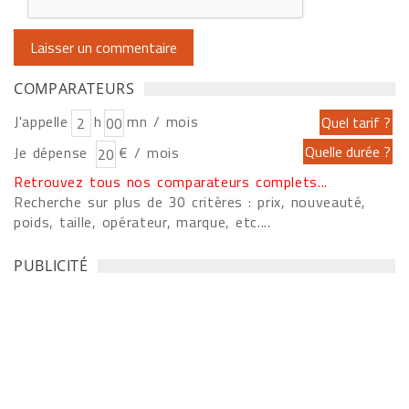
COMPARATEURS
J'appelle
h
mn / mois
Je dépense
€ / mois
Retrouvez tous nos comparateurs complets...
Recherche sur plus de 30 critères : prix, nouveauté,
poids, taille, opérateur, marque, etc....
PUBLICITÉ