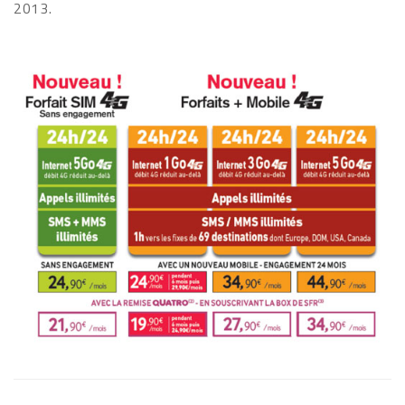
2013.