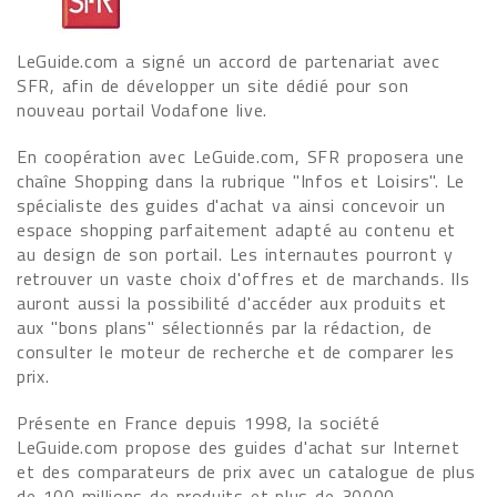
LeGuide.com a signé un accord de partenariat avec
SFR, afin de développer un site dédié pour son
nouveau portail Vodafone live.
En coopération avec LeGuide.com, SFR proposera une
chaîne Shopping dans la rubrique "Infos et Loisirs". Le
spécialiste des guides d'achat va ainsi concevoir un
espace shopping parfaitement adapté au contenu et
au design de son portail. Les internautes pourront y
retrouver un vaste choix d'offres et de marchands. Ils
auront aussi la possibilité d'accéder aux produits et
aux "bons plans" sélectionnés par la rédaction, de
consulter le moteur de recherche et de comparer les
prix.
Présente en France depuis 1998, la société
LeGuide.com propose des guides d'achat sur Internet
et des comparateurs de prix avec un catalogue de plus
de 100 millions de produits et plus de 30000