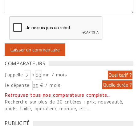
COMPARATEURS
J'appelle
h
mn / mois
Je dépense
€ / mois
Retrouvez tous nos comparateurs complets...
Recherche sur plus de 30 critères : prix, nouveauté,
poids, taille, opérateur, marque, etc....
PUBLICITÉ