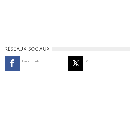
RÉSEAUX SOCIAUX
Facebook
X