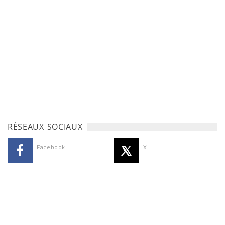
RÉSEAUX SOCIAUX
Facebook
X