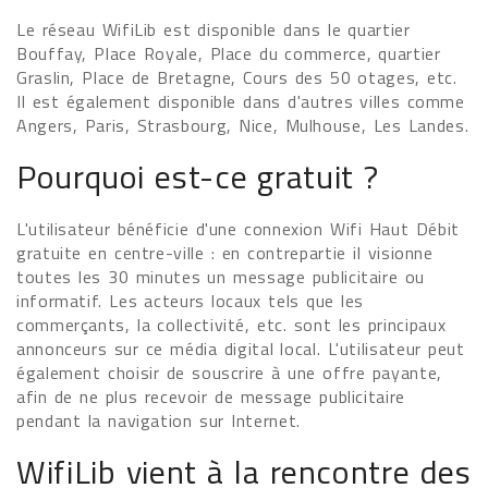
Le réseau WifiLib est disponible dans le quartier
Bouffay, Place Royale, Place du commerce, quartier
Graslin, Place de Bretagne, Cours des 50 otages, etc.
Il est également disponible dans d'autres villes comme
Angers, Paris, Strasbourg, Nice, Mulhouse, Les Landes.
Pourquoi est-ce gratuit ?
L'utilisateur bénéficie d'une connexion Wifi Haut Débit
gratuite en centre-ville : en contrepartie il visionne
toutes les 30 minutes un message publicitaire ou
informatif. Les acteurs locaux tels que les
commerçants, la collectivité, etc. sont les principaux
annonceurs sur ce média digital local. L'utilisateur peut
également choisir de souscrire à une offre payante,
afin de ne plus recevoir de message publicitaire
pendant la navigation sur Internet.
WifiLib vient à la rencontre des