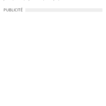
PUBLICITÉ