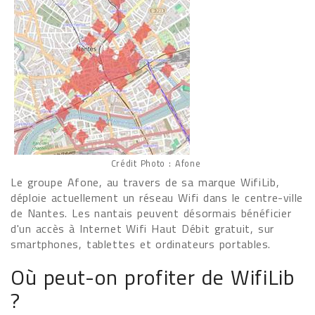
Crédit Photo : Afone
Le groupe Afone, au travers de sa marque WifiLib,
déploie actuellement un réseau Wifi dans le centre-ville
de Nantes. Les nantais peuvent désormais bénéficier
d'un accès à Internet Wifi Haut Débit gratuit, sur
smartphones, tablettes et ordinateurs portables.
Où peut-on profiter de WifiLib
?