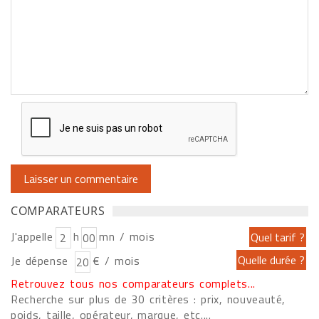
COMPARATEURS
J'appelle
h
mn / mois
Je dépense
€ / mois
Retrouvez tous nos comparateurs complets...
Recherche sur plus de 30 critères : prix, nouveauté,
poids, taille, opérateur, marque, etc....