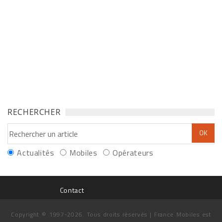
RECHERCHER
Actualités
Mobiles
Opérateurs
Contact
Copyright © 1997-2026. Tous droits réservés | France Mobiles est