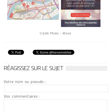
Crédit Photo : Afone
RÉAGISSEZ SUR LE SUJET
Votre nom ou pseudo :
Vos commentaires :