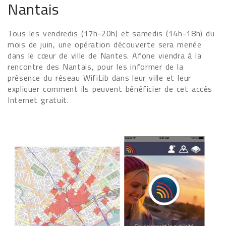
Nantais
Tous les vendredis (17h-20h) et samedis (14h-18h) du
mois de juin, une opération découverte sera menée
dans le cœur de ville de Nantes. Afone viendra à la
rencontre des Nantais, pour les informer de la
présence du réseau WifiLib dans leur ville et leur
expliquer comment ils peuvent bénéficier de cet accès
Internet gratuit.