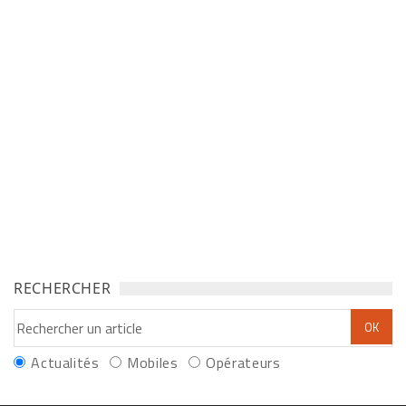
RECHERCHER
Actualités
Mobiles
Opérateurs