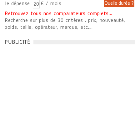
Je dépense
€ / mois
Retrouvez tous nos comparateurs complets...
Recherche sur plus de 30 critères : prix, nouveauté,
poids, taille, opérateur, marque, etc....
PUBLICITÉ