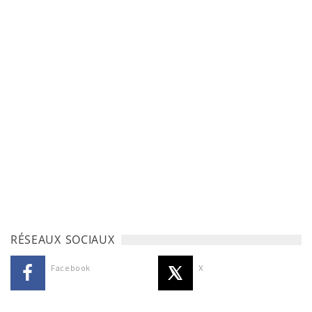
RÉSEAUX SOCIAUX
Facebook
X