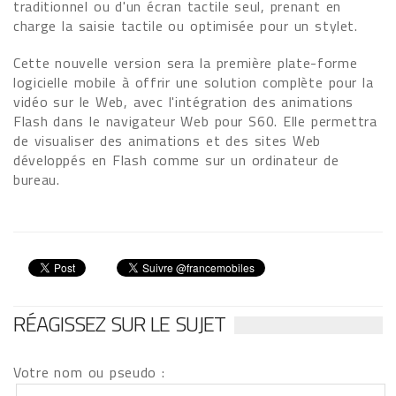
traditionnel ou d'un écran tactile seul, prenant en
charge la saisie tactile ou optimisée pour un stylet.
Cette nouvelle version sera la première plate-forme
logicielle mobile à offrir une solution complète pour la
vidéo sur le Web, avec l'intégration des animations
Flash dans le navigateur Web pour S60. Elle permettra
de visualiser des animations et des sites Web
développés en Flash comme sur un ordinateur de
bureau.
RÉAGISSEZ SUR LE SUJET
Votre nom ou pseudo :