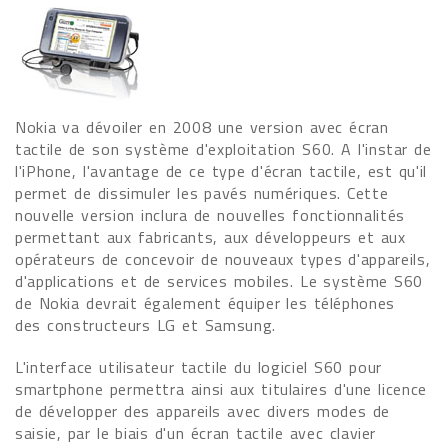
Nokia va dévoiler en 2008 une version avec écran
tactile de son système d'exploitation S60. A l'instar de
l'iPhone, l'avantage de ce type d'écran tactile, est qu'il
permet de dissimuler les pavés numériques. Cette
nouvelle version inclura de nouvelles fonctionnalités
permettant aux fabricants, aux développeurs et aux
opérateurs de concevoir de nouveaux types d'appareils,
d'applications et de services mobiles. Le système S60
de Nokia devrait également équiper les téléphones
des constructeurs LG et Samsung.
L'interface utilisateur tactile du logiciel S60 pour
smartphone permettra ainsi aux titulaires d'une licence
de développer des appareils avec divers modes de
saisie, par le biais d'un écran tactile avec clavier