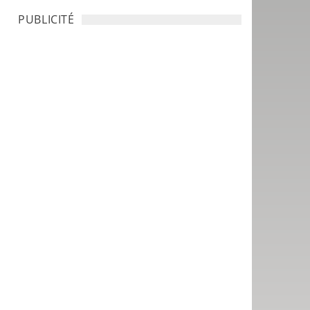
PUBLICITÉ