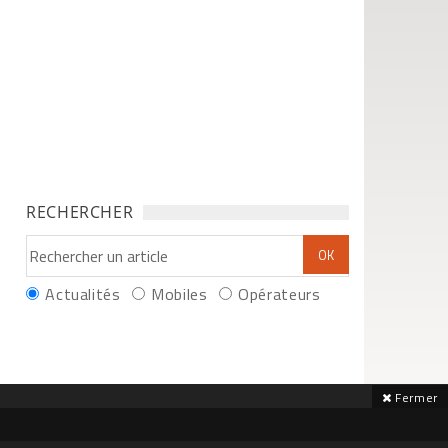
RECHERCHER
Actualités
Mobiles
Opérateurs
Fermer