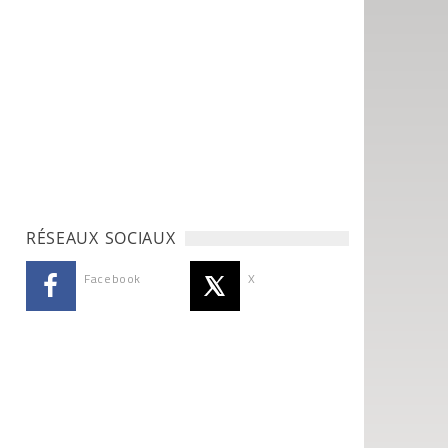
RÉSEAUX SOCIAUX
Facebook
X