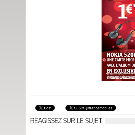
RÉAGISSEZ SUR LE SUJET