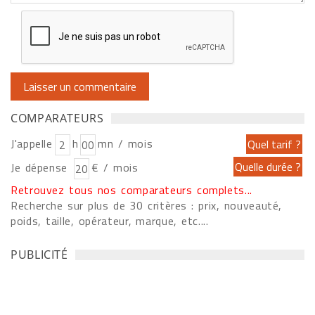
COMPARATEURS
J'appelle
h
mn / mois
Je dépense
€ / mois
Retrouvez tous nos comparateurs complets...
Recherche sur plus de 30 critères : prix, nouveauté,
poids, taille, opérateur, marque, etc....
PUBLICITÉ