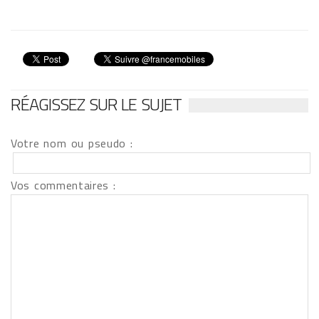
RÉAGISSEZ SUR LE SUJET
Votre nom ou pseudo :
Vos commentaires :