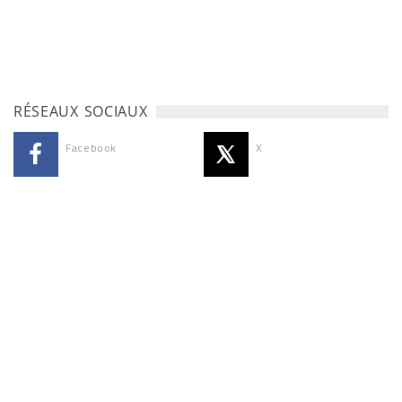
RÉSEAUX SOCIAUX
Facebook
X