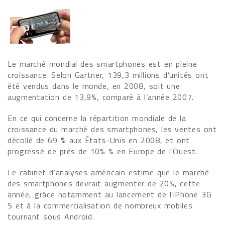
Le marché mondial des smartphones est en pleine
croissance. Selon Gartner, 139,3 millions d’unités ont
été vendus dans le monde, en 2008, soit une
augmentation de 13,9%, comparé à l’année 2007.
En ce qui concerne la répartition mondiale de la
croissance du marché des smartphones, les ventes ont
décollé de 69 % aux États-Unis en 2008, et ont
progressé de près de 10% % en Europe de l'Ouest.
Le cabinet d’analyses américain estime que le marché
des smartphones devrait augmenter de 20%, cette
année, grâce notamment au lancement de l’iPhone 3G
S et à la commercialisation de nombreux mobiles
tournant sous Android.