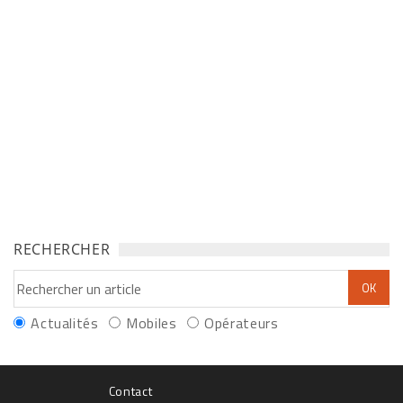
RECHERCHER
Actualités
Mobiles
Opérateurs
Contact