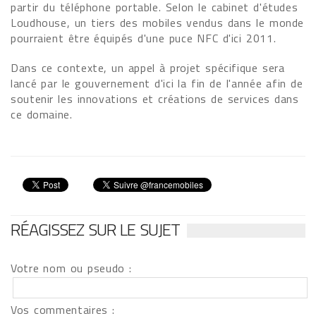
partir du téléphone portable. Selon le cabinet d'études
Loudhouse, un tiers des mobiles vendus dans le monde
pourraient être équipés d'une puce NFC d'ici 2011.
Dans ce contexte, un appel à projet spécifique sera
lancé par le gouvernement d'ici la fin de l'année afin de
soutenir les innovations et créations de services dans
ce domaine.
RÉAGISSEZ SUR LE SUJET
Votre nom ou pseudo :
Vos commentaires :