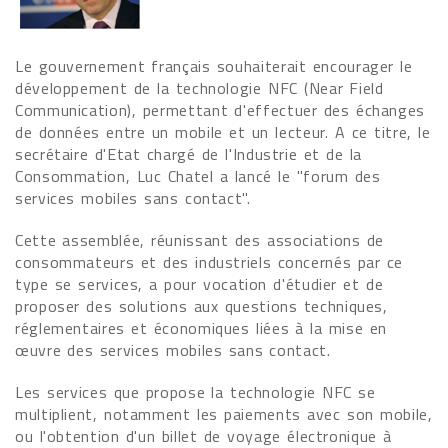
Le gouvernement français souhaiterait encourager le
développement de la technologie NFC (Near Field
Communication), permettant d'effectuer des échanges
de données entre un mobile et un lecteur. A ce titre, le
secrétaire d'Etat chargé de l'Industrie et de la
Consommation, Luc Chatel a lancé le "forum des
services mobiles sans contact".
Cette assemblée, réunissant des associations de
consommateurs et des industriels concernés par ce
type se services, a pour vocation d'étudier et de
proposer des solutions aux questions techniques,
réglementaires et économiques liées à la mise en
œuvre des services mobiles sans contact.
Les services que propose la technologie NFC se
multiplient, notamment les paiements avec son mobile,
ou l'obtention d'un billet de voyage électronique à