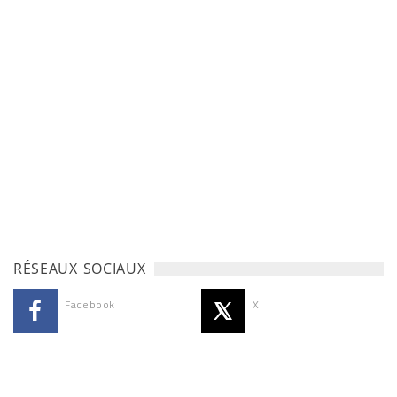
RÉSEAUX SOCIAUX
Facebook
X