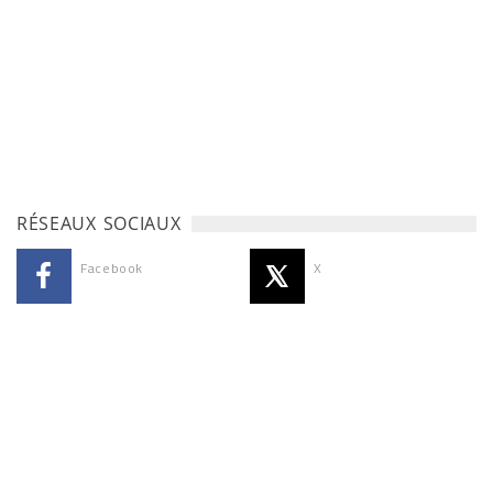
RÉSEAUX SOCIAUX
Facebook
X