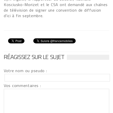
Kosciusko-Morizet et le CSA ont demandé aux chaînes
de télévision de signer une convention de diffusion
d'ici à fin septembre.
RÉAGISSEZ SUR LE SUJET
Votre nom ou pseudo :
Vos commentaires :