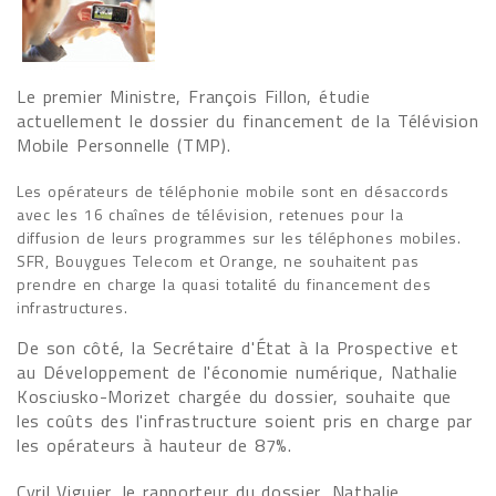
Le premier Ministre, François Fillon, étudie
actuellement le dossier du financement de la Télévision
Mobile Personnelle (TMP).
Les opérateurs de téléphonie mobile sont en désaccords
avec les 16 chaînes de télévision, retenues pour la
diffusion de leurs programmes sur les téléphones mobiles.
SFR, Bouygues Telecom et Orange, ne souhaitent pas
prendre en charge la quasi totalité du financement des
infrastructures.
De son côté, la Secrétaire d'État à la Prospective et
au Développement de l'économie numérique, Nathalie
Kosciusko-Morizet chargée du dossier, souhaite que
les coûts des l'infrastructure soient pris en charge par
les opérateurs à hauteur de 87%.
Cyril Viguier, le rapporteur du dossier, Nathalie