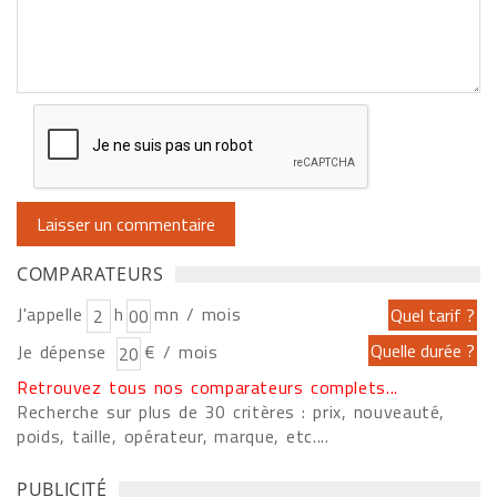
COMPARATEURS
J'appelle
h
mn / mois
Je dépense
€ / mois
Retrouvez tous nos comparateurs complets...
Recherche sur plus de 30 critères : prix, nouveauté,
poids, taille, opérateur, marque, etc....
PUBLICITÉ