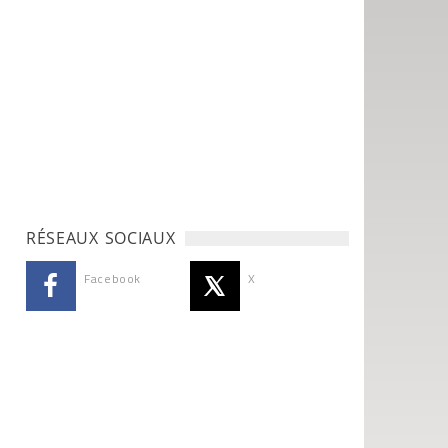
RÉSEAUX SOCIAUX
Facebook
X