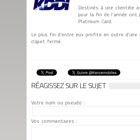
Destinés à une clientèle 
pour la fin de l'année ont
Platinium Card.
Le plus fin d'entre eux profite en outre d'une
clapet fermé.
RÉAGISSEZ SUR LE SUJET
Votre nom ou pseudo :
Vos commentaires :