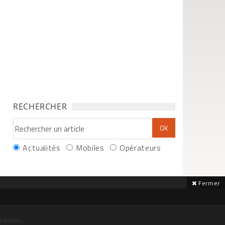
RECHERCHER
Actualités
Mobiles
Opérateurs
Fermer
déposée.