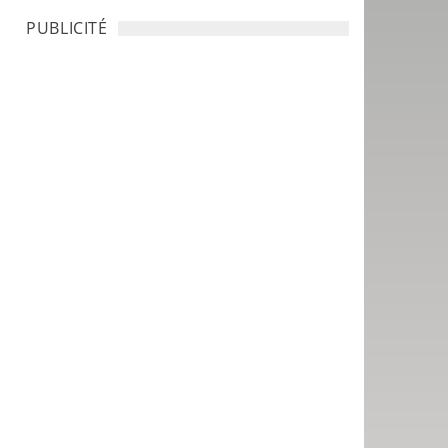
PUBLICITÉ