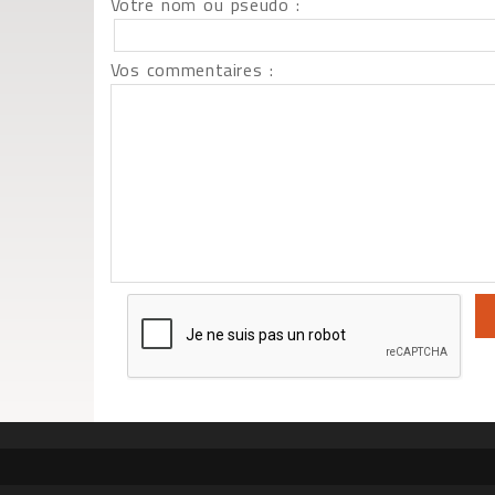
Votre nom ou pseudo :
Vos commentaires :