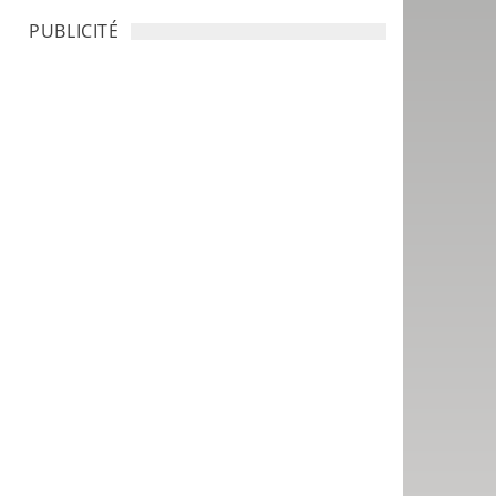
PUBLICITÉ