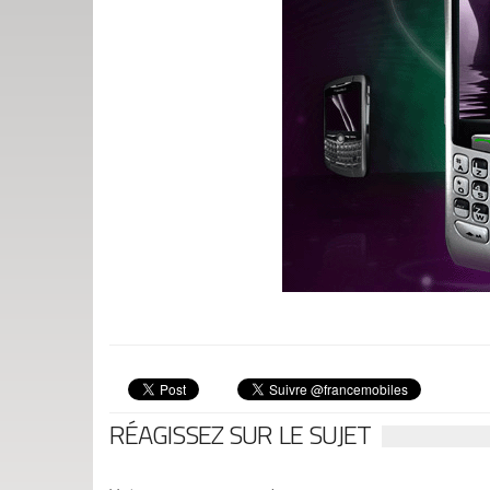
RÉAGISSEZ SUR LE SUJET