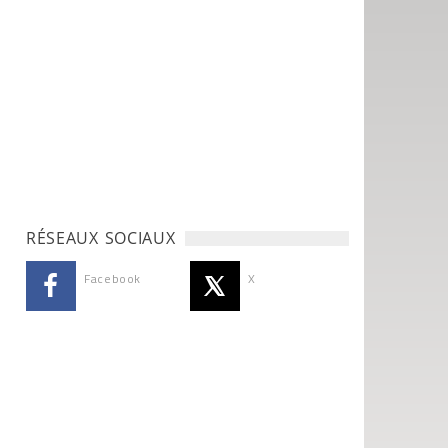
RÉSEAUX SOCIAUX
Facebook
X