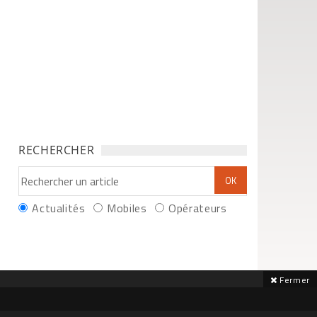
RECHERCHER
Actualités
Mobiles
Opérateurs
Fermer