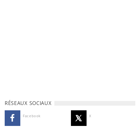
RÉSEAUX SOCIAUX
Facebook
X