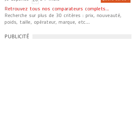
Retrouvez tous nos comparateurs complets...
Recherche sur plus de 30 critères : prix, nouveauté,
poids, taille, opérateur, marque, etc....
PUBLICITÉ