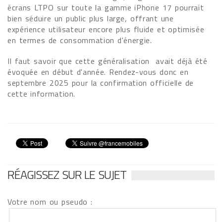
écrans LTPO sur toute la gamme iPhone 17 pourrait
bien séduire un public plus large, offrant une
expérience utilisateur encore plus fluide et optimisée
en termes de consommation d'énergie.
Il faut savoir que cette généralisation avait déjà été
évoquée en début d'année. Rendez-vous donc en
septembre 2025 pour la confirmation officielle de
cette information.
RÉAGISSEZ SUR LE SUJET
Votre nom ou pseudo :