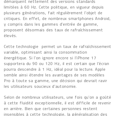
démarquent nettement des versions standards
limitées à 60 Hz. Cette politique, en vigueur depuis
plusieurs générations, fait régulièrement l'objet de
critiques. En effet, de nombreux smartphones Android,
y compris dans les gammes d'entrée de gamme,
proposent désormais des taux de rafraîchissement
élevés.
Cette technologie permet un taux de rafraîchissement
variable, optimisant ainsi la consommation
énergétique. Si l'on ignore encore si l'iPhone 17
supportera du 90 ou 120 Hz, il est certain que l'écran
pourra descendre à 1 Hz, idéal pour la lecture. Apple
semble ainsi étendre les avantages de ses modèles
Pro à toute sa gamme, une décision qui devrait ravir
les utilisateurs soucieux d'autonomie.
Selon de nombreux utilisateurs, une fois qu'on a goûté
à cette fluidité exceptionnelle, il est difficile de revenir
en arrière. Bien que certaines personnes restent
insensibles à cette technologie, la généralisation des