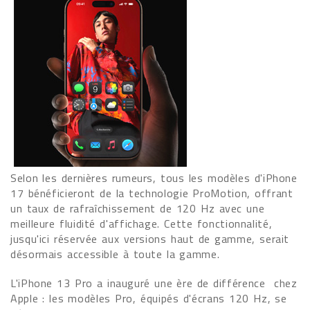
Selon les dernières rumeurs, tous les modèles d'iPhone
17 bénéficieront de la technologie ProMotion, offrant
un taux de rafraîchissement de 120 Hz avec une
meilleure fluidité d'affichage. Cette fonctionnalité,
jusqu'ici réservée aux versions haut de gamme, serait
désormais accessible à toute la gamme.
L'iPhone 13 Pro a inauguré une ère de différence chez
Apple : les modèles Pro, équipés d'écrans 120 Hz, se