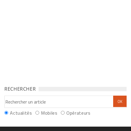
RECHERCHER
Actualités
Mobiles
Opérateurs