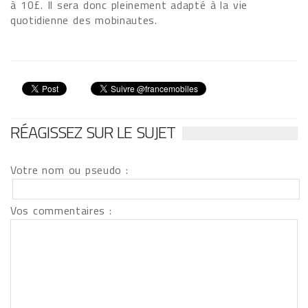
à 10£. Il sera donc pleinement adapté à la vie
quotidienne des mobinautes.
RÉAGISSEZ SUR LE SUJET
Votre nom ou pseudo :
Vos commentaires :