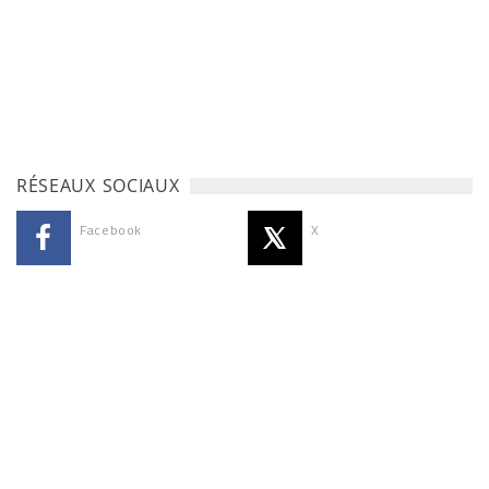
RÉSEAUX SOCIAUX
Facebook
X