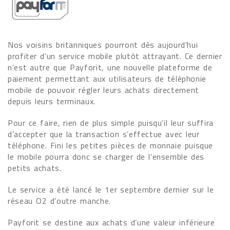
Nos voisins britanniques pourront dès aujourd’hui
profiter d’un service mobile plutôt attrayant. Ce dernier
n’est autre que Payforit, une nouvelle plateforme de
paiement permettant aux utilisateurs de téléphonie
mobile de pouvoir régler leurs achats directement
depuis leurs terminaux.
Pour ce faire, rien de plus simple puisqu’il leur suffira
d’accepter que la transaction s’effectue avec leur
téléphone. Fini les petites pièces de monnaie puisque
le mobile pourra donc se charger de l’ensemble des
petits achats.
Le service a été lancé le 1er septembre dernier sur le
réseau O2 d’outre manche.
Payforit se destine aux achats d’une valeur inférieure