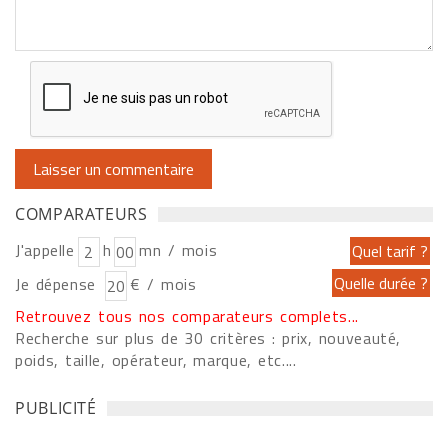
COMPARATEURS
J'appelle
h
mn / mois
Je dépense
€ / mois
Retrouvez tous nos comparateurs complets...
Recherche sur plus de 30 critères : prix, nouveauté,
poids, taille, opérateur, marque, etc....
PUBLICITÉ