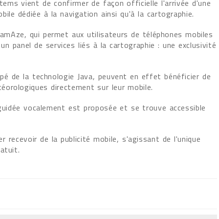
ms vient de confirmer de façon officielle l'arrivée d'une
ile dédiée à la navigation ainsi qu'à la cartographie.
 d'amAze, qui permet aux utilisateurs de téléphones mobiles
un panel de services liés à la cartographie : une exclusivité
pé de la technologie Java, peuvent en effet bénéficier de
étéorologiques directement sur leur mobile.
n guidée vocalement est proposée et se trouve accessible
 recevoir de la publicité mobile, s'agissant de l'unique
atuit.