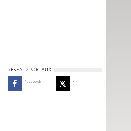
RÉSEAUX SOCIAUX
Facebook
X