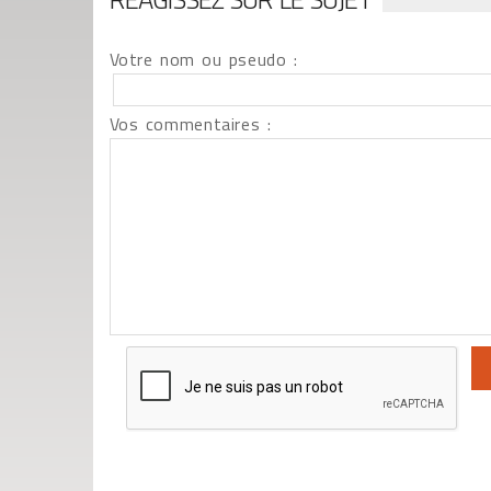
Votre nom ou pseudo :
Vos commentaires :