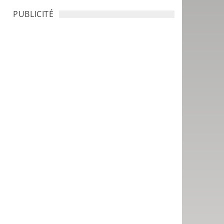
PUBLICITÉ