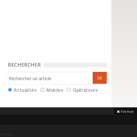
RECHERCHER
Actualités
Mobiles
Opérateurs
Fermer
déposée.