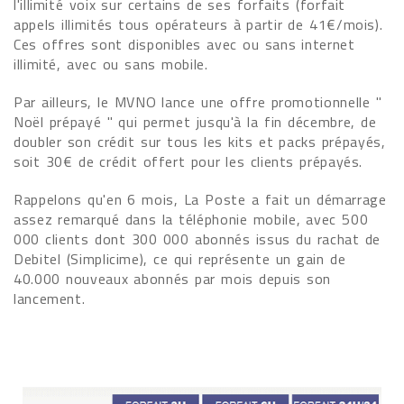
l'illimité voix sur certains de ses forfaits (forfait
appels illimités tous opérateurs à partir de 41€/mois).
Ces offres sont disponibles avec ou sans internet
illimité, avec ou sans mobile.
Par ailleurs, le MVNO lance une offre promotionnelle "
Noël prépayé " qui permet jusqu'à la fin décembre, de
doubler son crédit sur tous les kits et packs prépayés,
soit 30€ de crédit offert pour les clients prépayés.
Rappelons qu'en 6 mois, La Poste a fait un démarrage
assez remarqué dans la téléphonie mobile, avec 500
000 clients dont 300 000 abonnés issus du rachat de
Debitel (Simplicime), ce qui représente un gain de
40.000 nouveaux abonnés par mois depuis son
lancement.