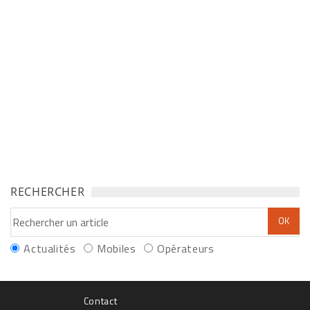
RECHERCHER
Actualités
Mobiles
Opérateurs
Contact