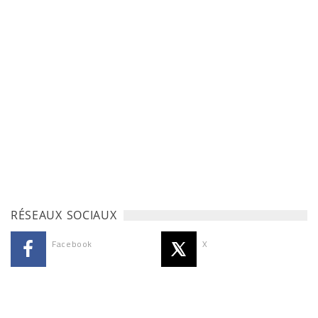
RÉSEAUX SOCIAUX
Facebook
X