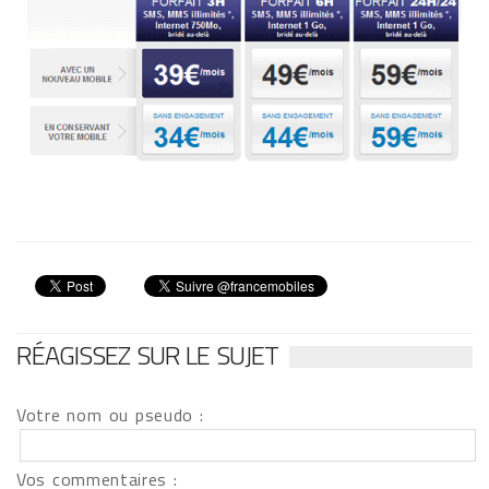
RÉAGISSEZ SUR LE SUJET
Votre nom ou pseudo :
Vos commentaires :