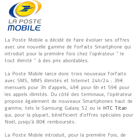
La Poste Mobile a décidé de faire évoluer ses offres
avec une nouvelle gamme de forfaits Smartphone qui
introduit pour la première fois chez l'opérateur " le
tout illimité " à des prix abordables.
La Poste Mobile lance donc trois nouveaux forfaits
avec SMS, MMS illimités et Internet 24h/24 : 39€
mensuels pour 3h d'appels, 49€ pour 6h et 59€ pour
les appels illimités. Du côté des terminaux, l'opérateur
propose également de nouveaux Smartphones haut de
gamme, tels le Samsung Galaxy S2 ou le
HTC Titan
qui, pour la plupart, bénéficient d'offres spéciales pour
Noël, jusqu'à 80€ remboursés.
La Poste Mobile introduit, pour la première fois, de