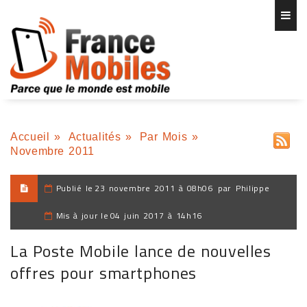
Accueil
»
Actualités
»
Par Mois
»
Novembre 2011
Publié le
23 novembre 2011 à 08h06
par
Philippe
Mis à jour le
04 juin 2017 à 14h16
La Poste Mobile lance de nouvelles
offres pour smartphones