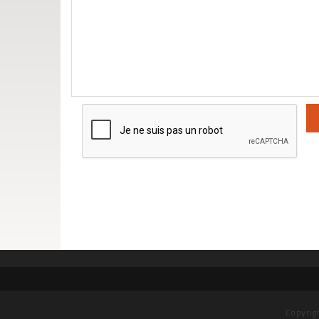
Copyrig