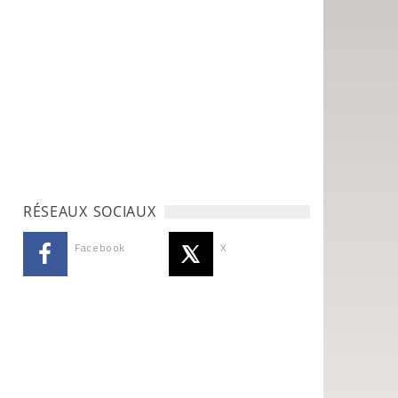
RÉSEAUX SOCIAUX
Facebook
X