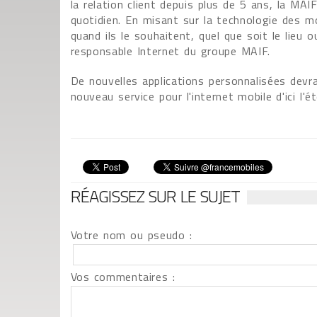
la relation client depuis plus de 5 ans, la MA
quotidien. En misant sur la technologie des m
quand ils le souhaitent, quel que soit le lieu o
responsable Internet du groupe MAIF.
De nouvelles applications personnalisées devra
nouveau service pour l'internet mobile d'ici l'ét
RÉAGISSEZ SUR LE SUJET
Votre nom ou pseudo :
Vos commentaires :