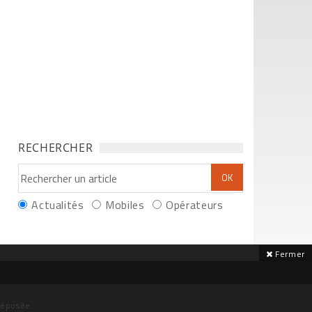
RECHERCHER
Actualités
Mobiles
Opérateurs
Fermer
déposée.