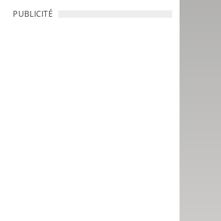
PUBLICITÉ