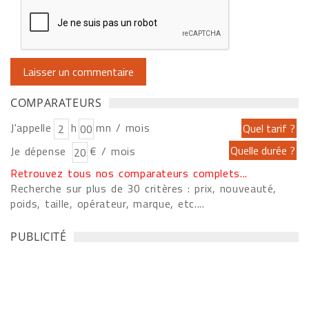
COMPARATEURS
J'appelle
h
mn / mois
Je dépense
€ / mois
Retrouvez tous nos comparateurs complets...
Recherche sur plus de 30 critères : prix, nouveauté,
poids, taille, opérateur, marque, etc....
PUBLICITÉ