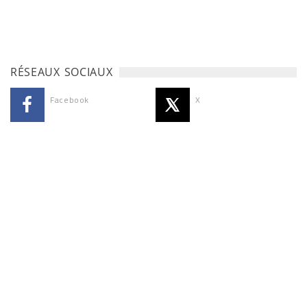
RÉSEAUX SOCIAUX
Facebook
X