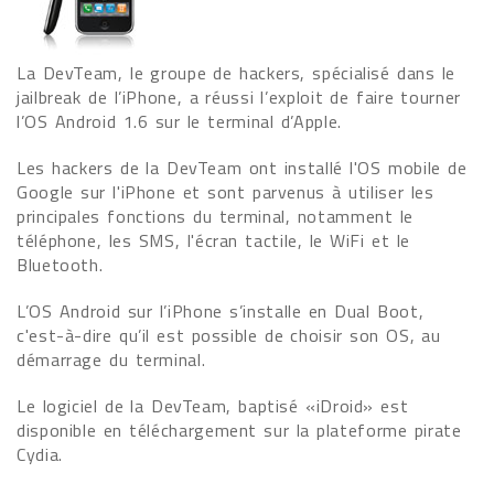
La DevTeam, le groupe de hackers, spécialisé dans le
jailbreak de l’iPhone, a réussi l’exploit de faire tourner
l’OS Android 1.6 sur le terminal d’Apple.
Les hackers de la DevTeam ont installé l'OS mobile de
Google sur l'iPhone et sont parvenus à utiliser les
principales fonctions du terminal, notamment le
téléphone, les SMS, l'écran tactile, le WiFi et le
Bluetooth.
L’OS Android sur l’iPhone s’installe en Dual Boot,
c'est-à-dire qu’il est possible de choisir son OS, au
démarrage du terminal.
Le logiciel de la DevTeam, baptisé «iDroid» est
disponible en téléchargement sur la plateforme pirate
Cydia.