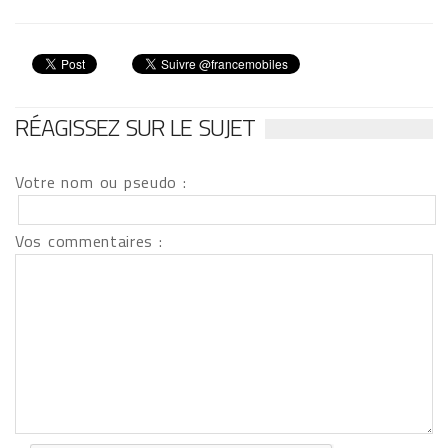
RÉAGISSEZ SUR LE SUJET
Votre nom ou pseudo :
Vos commentaires :