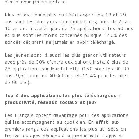
n'en n'avoir jamais installé.
Plus on est jeune plus on télécharge : Les 18 et 29
ans sont les plus gros consommateurs, près de 2 sur
10 en ont installés plus de 25 applications. Les 50 ans
et plus sont les moins concernés puisque 12,6% des
sondés déclarent ne jamais en avoir téléchargé.
Les jeunes sont là aussi les plus grands utilisateurs
avec près de 30% d'entre eux qui ont installé plus de
25 applications sur leur tablette (16% pour les 30-39
ans, 9,6% pour les 40-49 ans et 11,4% pour les plus
de 50 ans).
Top 3 des applications les plus téléchargées :
productivité, réseaux sociaux et jeux
Les Français optent davantage pour des applications
qui les accompagnent au quotidien. En effet, aux
premiers rangs des applications les plus utilisées on
trouve les apps dédiées à la productivité - apps de