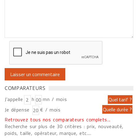
COMPARATEURS
J'appelle
h
mn / mois
Je dépense
€ / mois
Retrouvez tous nos comparateurs complets...
Recherche sur plus de 30 critères : prix, nouveauté,
poids, taille, opérateur, marque, etc....