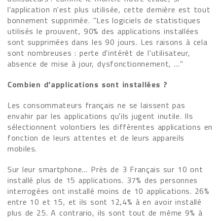
l'application n'est plus utilisée, cette dernière est tout
bonnement supprimée. "Les logiciels de statistiques
utilisés le prouvent, 90% des applications installées
sont supprimées dans les 90 jours. Les raisons à cela
sont nombreuses : perte d'intérêt de l'utilisateur,
absence de mise à jour, dysfonctionnement, …"
Combien d'applications sont installées ?
Les consommateurs français ne se laissent pas
envahir par les applications qu'ils jugent inutile. Ils
sélectionnent volontiers les différentes applications en
fonction de leurs attentes et de leurs appareils
mobiles.
Sur leur smartphone… Près de 3 Français sur 10 ont
installé plus de 15 applications. 37% des personnes
interrogées ont installé moins de 10 applications. 26%
entre 10 et 15, et ils sont 12,4% à en avoir installé
plus de 25. A contrario, ils sont tout de même 9% à