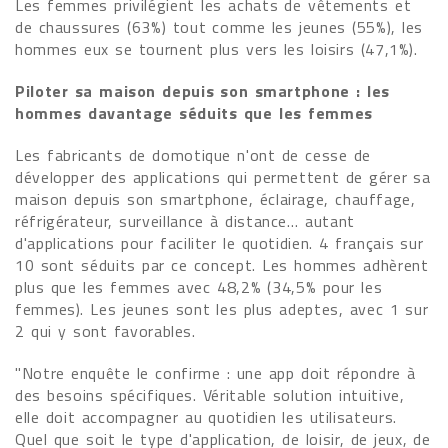
Les femmes privilégient les achats de vêtements et
de chaussures (63%) tout comme les jeunes (55%), les
hommes eux se tournent plus vers les loisirs (47,1%).
Piloter sa maison depuis son smartphone : les
hommes davantage séduits que les femmes
Les fabricants de domotique n'ont de cesse de
développer des applications qui permettent de gérer sa
maison depuis son smartphone, éclairage, chauffage,
réfrigérateur, surveillance à distance… autant
d'applications pour faciliter le quotidien. 4 français sur
10 sont séduits par ce concept. Les hommes adhèrent
plus que les femmes avec 48,2% (34,5% pour les
femmes). Les jeunes sont les plus adeptes, avec 1 sur
2 qui y sont favorables.
"Notre enquête le confirme : une app doit répondre à
des besoins spécifiques. Véritable solution intuitive,
elle doit accompagner au quotidien les utilisateurs.
Quel que soit le type d'application, de loisir, de jeux, de