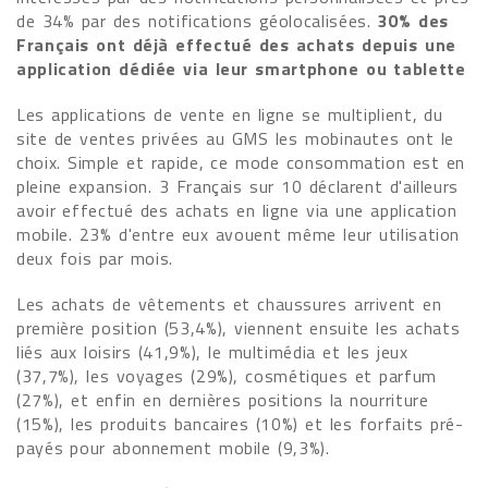
de 34% par des notifications géolocalisées.
30% des
Français ont déjà effectué des achats depuis une
application dédiée via leur smartphone ou tablette
Les applications de vente en ligne se multiplient, du
site de ventes privées au GMS les mobinautes ont le
choix. Simple et rapide, ce mode consommation est en
pleine expansion. 3 Français sur 10 déclarent d'ailleurs
avoir effectué des achats en ligne via une application
mobile. 23% d'entre eux avouent même leur utilisation
deux fois par mois.
Les achats de vêtements et chaussures arrivent en
première position (53,4%), viennent ensuite les achats
liés aux loisirs (41,9%), le multimédia et les jeux
(37,7%), les voyages (29%), cosmétiques et parfum
(27%), et enfin en dernières positions la nourriture
(15%), les produits bancaires (10%) et les forfaits pré-
payés pour abonnement mobile (9,3%).