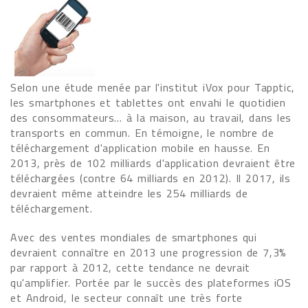
Selon une étude menée par l'institut iVox pour Tapptic,
les smartphones et tablettes ont envahi le quotidien
des consommateurs… à la maison, au travail, dans les
transports en commun. En témoigne, le nombre de
téléchargement d'application mobile en hausse. En
2013, près de 102 milliards d'application devraient être
téléchargées (contre 64 milliards en 2012). Il 2017, ils
devraient même atteindre les 254 milliards de
téléchargement.
Avec des ventes mondiales de smartphones qui
devraient connaître en 2013 une progression de 7,3%
par rapport à 2012, cette tendance ne devrait
qu'amplifier. Portée par le succès des plateformes iOS
et Android, le secteur connaît une très forte