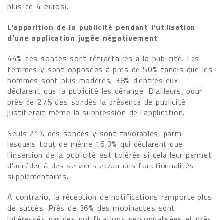
plus de 4 euros).
L'apparition de la publicité pendant l'utilisation
d'une application jugée négativement
44% des sondés sont réfractaires à la publicité. Les
femmes y sont opposées à près de 50% tandis que les
hommes sont plus modérés, 38% d'entres eux
déclarent que la publicité les dérange. D'ailleurs, pour
près de 27% des sondés la présence de publicité
justifierait même la suppression de l'application.
Seuls 21% des sondés y sont favorables, parmi
lesquels tout de même 16,3% qui déclarent que
l'insertion de la publicité est tolérée si cela leur permet
d'accéder à des services et/ou des fonctionnalités
supplémentaires.
A contrario, la réception de notifications remporte plus
de succès. Près de 36% des mobinautes sont
intéressés par des notifications personnalisées et près