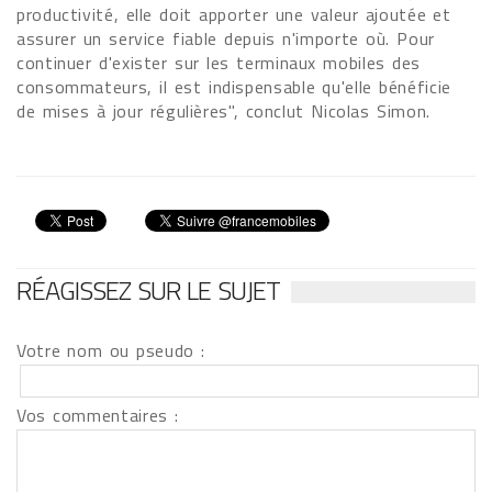
productivité, elle doit apporter une valeur ajoutée et
assurer un service fiable depuis n'importe où. Pour
continuer d'exister sur les terminaux mobiles des
consommateurs, il est indispensable qu'elle bénéficie
de mises à jour régulières", conclut Nicolas Simon.
RÉAGISSEZ SUR LE SUJET
Votre nom ou pseudo :
Vos commentaires :