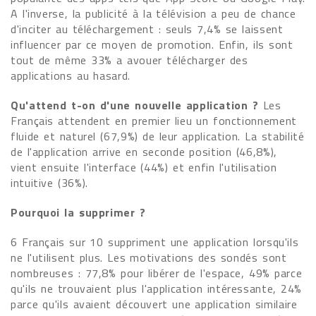
A l'inverse, la publicité à la télévision a peu de chance
d'inciter au téléchargement : seuls 7,4% se laissent
influencer par ce moyen de promotion. Enfin, ils sont
tout de même 33% a avouer télécharger des
applications au hasard.
Qu'attend t-on d'une nouvelle application ?
Les
Français attendent en premier lieu un fonctionnement
fluide et naturel (67,9%) de leur application. La stabilité
de l'application arrive en seconde position (46,8%),
vient ensuite l'interface (44%) et enfin l'utilisation
intuitive (36%).
Pourquoi la supprimer ?
6 Français sur 10 suppriment une application lorsqu'ils
ne l'utilisent plus. Les motivations des sondés sont
nombreuses : 77,8% pour libérer de l'espace, 49% parce
qu'ils ne trouvaient plus l'application intéressante, 24%
parce qu'ils avaient découvert une application similaire