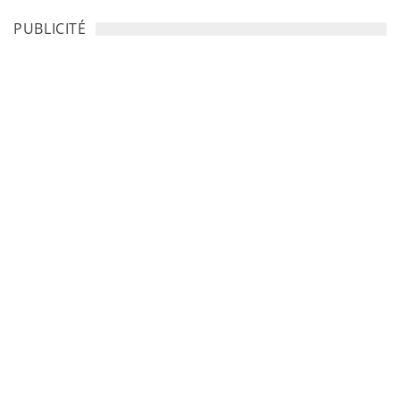
PUBLICITÉ