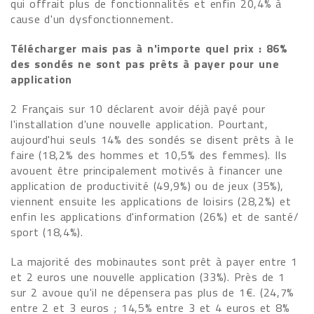
qui offrait plus de fonctionnalités et enfin 20,4% à
cause d'un dysfonctionnement.
Télécharger mais pas à n'importe quel prix : 86%
des sondés ne sont pas prêts à payer pour une
application
2 Français sur 10 déclarent avoir déjà payé pour
l'installation d'une nouvelle application. Pourtant,
aujourd'hui seuls 14% des sondés se disent prêts à le
faire (18,2% des hommes et 10,5% des femmes). Ils
avouent être principalement motivés à financer une
application de productivité (49,9%) ou de jeux (35%),
viennent ensuite les applications de loisirs (28,2%) et
enfin les applications d'information (26%) et de santé/
sport (18,4%).
La majorité des mobinautes sont prêt à payer entre 1
et 2 euros une nouvelle application (33%). Près de 1
sur 2 avoue qu'il ne dépensera pas plus de 1€. (24,7%
entre 2 et 3 euros ; 14,5% entre 3 et 4 euros et 8%