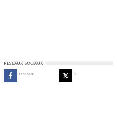
RÉSEAUX SOCIAUX
Facebook
X