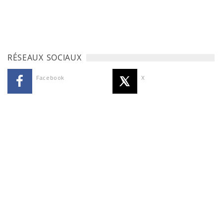
RÉSEAUX SOCIAUX
Facebook
X