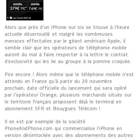
Alors que près d'un iPhone sur six se trouve à l'heure
actuelle déverrouillé et malgré les nombreuses
menaces effectuées par le géant américain Apple, il
semble clair que les opérateurs de téléphonie mobile
auront du mal à faire respecter à la lettre le contrat
d'exclusivité qui les lie au groupe à la pomme croquée.
Pire encore ! Alors même que le téléphone mobile n'est
attendu en France qu'à partir du 29 novembre
prochain, date officielle du lancement qui sera opéré
par l'opérateur Orange, plusieurs marchands situés sur
le territoire français proposent déjà le terminal en
abonnement SFR et Bouygues Télécom !
Il en est par exemple de la société
PhoneAndPhone.com qui commercialise l'iPhone en
version désimlockée avec des abonnements des autres