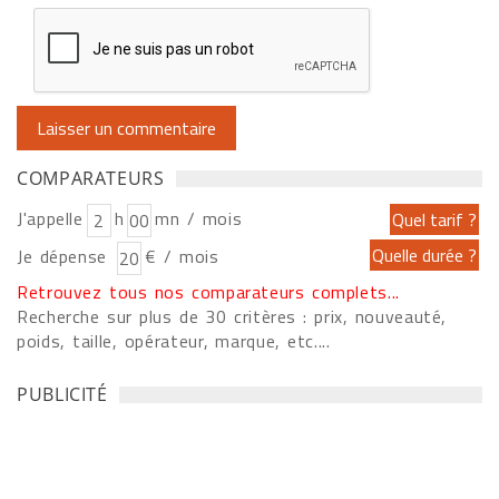
COMPARATEURS
J'appelle
h
mn / mois
Je dépense
€ / mois
Retrouvez tous nos comparateurs complets...
Recherche sur plus de 30 critères : prix, nouveauté,
poids, taille, opérateur, marque, etc....
PUBLICITÉ