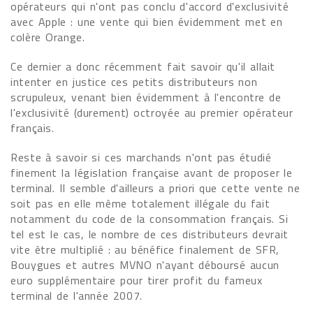
opérateurs qui n'ont pas conclu d'accord d'exclusivité
avec Apple : une vente qui bien évidemment met en
colère Orange.
Ce dernier a donc récemment fait savoir qu'il allait
intenter en justice ces petits distributeurs non
scrupuleux, venant bien évidemment à l'encontre de
l'exclusivité (durement) octroyée au premier opérateur
français.
Reste à savoir si ces marchands n'ont pas étudié
finement la législation française avant de proposer le
terminal. Il semble d'ailleurs a priori que cette vente ne
soit pas en elle même totalement illégale du fait
notamment du code de la consommation français. Si
tel est le cas, le nombre de ces distributeurs devrait
vite être multiplié : au bénéfice finalement de SFR,
Bouygues et autres MVNO n'ayant déboursé aucun
euro supplémentaire pour tirer profit du fameux
terminal de l'année 2007.