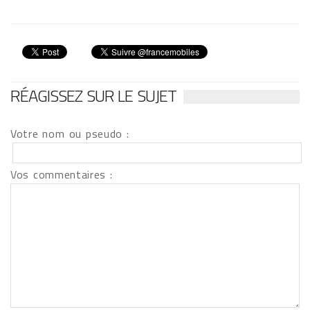
RÉAGISSEZ SUR LE SUJET
Votre nom ou pseudo :
Vos commentaires :