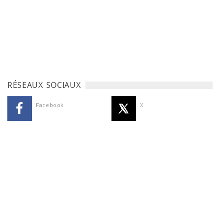
RÉSEAUX SOCIAUX
Facebook
X