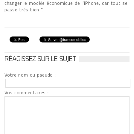
changer le modèle économique de l'iPhone, car tout se
passe très bien ".
RÉAGISSEZ SUR LE SUJET
Votre nom ou pseudo :
Vos commentaires :