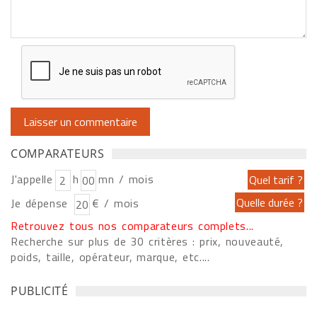
COMPARATEURS
J'appelle
h
mn / mois
Je dépense
€ / mois
Retrouvez tous nos comparateurs complets...
Recherche sur plus de 30 critères : prix, nouveauté,
poids, taille, opérateur, marque, etc....
PUBLICITÉ