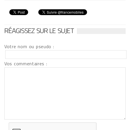
RÉAGISSEZ SUR LE SUJET
Votre nom ou pseudo :
Vos commentaires :