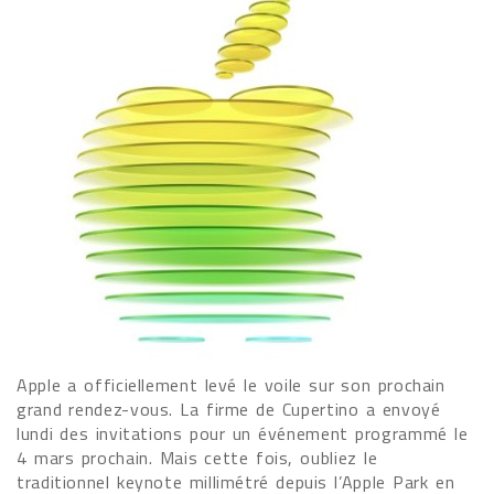
Apple a officiellement levé le voile sur son prochain
grand rendez-vous. La firme de Cupertino a envoyé
lundi des invitations pour un événement programmé le
4 mars prochain. Mais cette fois, oubliez le
traditionnel keynote millimétré depuis l’Apple Park en