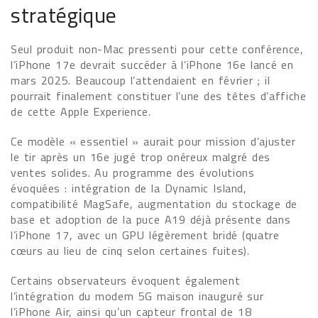
stratégique
Seul produit non-Mac pressenti pour cette conférence,
l’iPhone 17e devrait succéder à l’iPhone 16e lancé en
mars 2025. Beaucoup l’attendaient en février ; il
pourrait finalement constituer l’une des têtes d’affiche
de cette Apple Experience.
Ce modèle « essentiel » aurait pour mission d’ajuster
le tir après un 16e jugé trop onéreux malgré des
ventes solides. Au programme des évolutions
évoquées : intégration de la Dynamic Island,
compatibilité MagSafe, augmentation du stockage de
base et adoption de la puce A19 déjà présente dans
l’iPhone 17, avec un GPU légèrement bridé (quatre
cœurs au lieu de cinq selon certaines fuites).
Certains observateurs évoquent également
l’intégration du modem 5G maison inauguré sur
l’iPhone Air, ainsi qu’un capteur frontal de 18