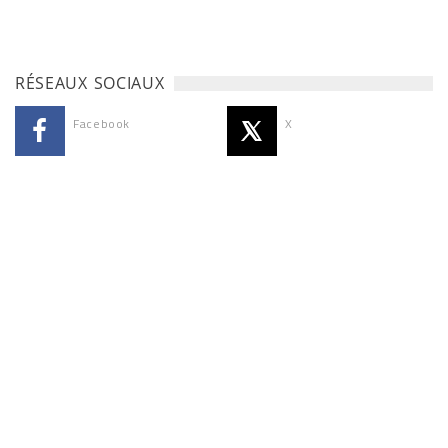
RÉSEAUX SOCIAUX
Facebook
X