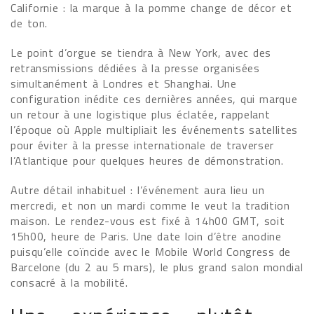
Californie : la marque à la pomme change de décor et
de ton.
Le point d’orgue se tiendra à New York, avec des
retransmissions dédiées à la presse organisées
simultanément à Londres et Shanghai. Une
configuration inédite ces dernières années, qui marque
un retour à une logistique plus éclatée, rappelant
l’époque où Apple multipliait les événements satellites
pour éviter à la presse internationale de traverser
l’Atlantique pour quelques heures de démonstration.
Autre détail inhabituel : l’événement aura lieu un
mercredi, et non un mardi comme le veut la tradition
maison. Le rendez-vous est fixé à 14h00 GMT, soit
15h00, heure de Paris. Une date loin d’être anodine
puisqu’elle coïncide avec le Mobile World Congress de
Barcelone (du 2 au 5 mars), le plus grand salon mondial
consacré à la mobilité.