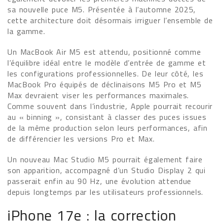
sa nouvelle puce M5. Présentée à l’automne 2025,
cette architecture doit désormais irriguer l’ensemble de
la gamme.
Un MacBook Air M5 est attendu, positionné comme
l’équilibre idéal entre le modèle d’entrée de gamme et
les configurations professionnelles. De leur côté, les
MacBook Pro équipés de déclinaisons M5 Pro et M5
Max devraient viser les performances maximales.
Comme souvent dans l’industrie, Apple pourrait recourir
au « binning », consistant à classer des puces issues
de la même production selon leurs performances, afin
de différencier les versions Pro et Max.
Un nouveau Mac Studio M5 pourrait également faire
son apparition, accompagné d’un Studio Display 2 qui
passerait enfin au 90 Hz, une évolution attendue
depuis longtemps par les utilisateurs professionnels.
iPhone 17e : la correction