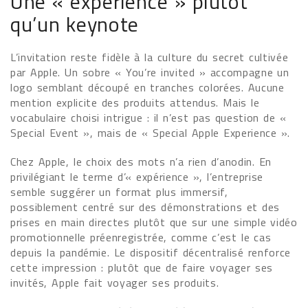
Une « expérience » plutôt
qu’un keynote
L’invitation reste fidèle à la culture du secret cultivée
par Apple. Un sobre « You’re invited » accompagne un
logo semblant découpé en tranches colorées. Aucune
mention explicite des produits attendus. Mais le
vocabulaire choisi intrigue : il n’est pas question de «
Special Event », mais de « Special Apple Experience ».
Chez Apple, le choix des mots n’a rien d’anodin. En
privilégiant le terme d’« expérience », l’entreprise
semble suggérer un format plus immersif,
possiblement centré sur des démonstrations et des
prises en main directes plutôt que sur une simple vidéo
promotionnelle préenregistrée, comme c’est le cas
depuis la pandémie. Le dispositif décentralisé renforce
cette impression : plutôt que de faire voyager ses
invités, Apple fait voyager ses produits.