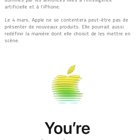
artificielle et à l’iPhone.
Le 4 mars, Apple ne se contentera peut-être pas de
présenter de nouveaux produits. Elle pourrait aussi
redéfinir la manière dont elle choisit de les mettre en
scène.