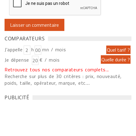
COMPARATEURS
J'appelle
h
mn / mois
Je dépense
€ / mois
Retrouvez tous nos comparateurs complets...
Recherche sur plus de 30 critères : prix, nouveauté,
poids, taille, opérateur, marque, etc....
PUBLICITÉ