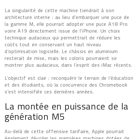
La singularité de cette machine tiendrait à son
architecture interne : au lieu d’embarquer une puce de
la gamme M, elle pourrait adopter une puce A18 Pro
voire A19 directement issue de l’iPhone. Un choix
technique audacieux qui permettrait de réduire les
coûts tout en conservant un haut niveau
d’optimisation logicielle. Le châssis en aluminium
resterait de mise, mais les coloris pourraient se
montrer plus audacieux, dans l’esprit des iMac récents.
L’objectif est clair : reconquérir le terrain de l’éducation
et des étudiants, où la concurrence des Chromebook
s’est intensifiée ces dernières années.
La montée en puissance de la
génération M5
Au-delà de cette offensive tarifaire, Apple pourrait
également dévoiler les premières machines dotées de