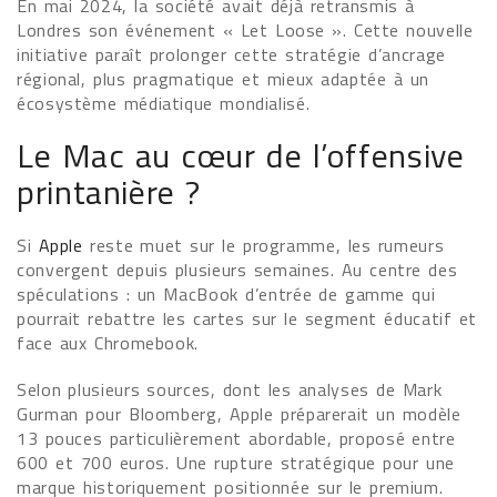
En mai 2024, la société avait déjà retransmis à
Londres son événement « Let Loose ». Cette nouvelle
initiative paraît prolonger cette stratégie d’ancrage
régional, plus pragmatique et mieux adaptée à un
écosystème médiatique mondialisé.
Le Mac au cœur de l’offensive
printanière ?
Si
Apple
reste muet sur le programme, les rumeurs
convergent depuis plusieurs semaines. Au centre des
spéculations : un MacBook d’entrée de gamme qui
pourrait rebattre les cartes sur le segment éducatif et
face aux Chromebook.
Selon plusieurs sources, dont les analyses de Mark
Gurman pour Bloomberg, Apple préparerait un modèle
13 pouces particulièrement abordable, proposé entre
600 et 700 euros. Une rupture stratégique pour une
marque historiquement positionnée sur le premium.