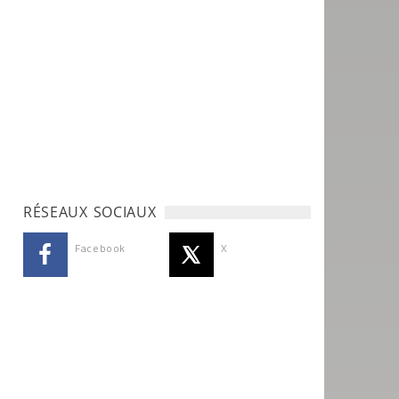
RÉSEAUX SOCIAUX
Facebook
X