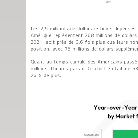
Les 2,5 milliards de dollars estimés dépensés 
Amérique représentent 268 millions de dollars
2021, soit près de 3,6 fois plus que leurs h
position, avec 75 millions de dollars suppléme
Quant au temps cumulé des Américains passé d
millions d'heures par an. Ce chiffre était de 5
26 % de plus.