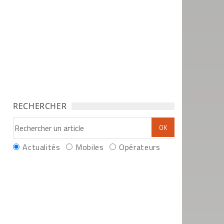
RECHERCHER
Actualités
Mobiles
Opérateurs