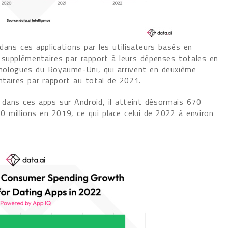
dans ces applications par les utilisateurs basés en
 supplémentaires par rapport à leurs dépenses totales en
omologues du Royaume-Uni, qui arrivent en deuxième
ntaires par rapport au total de 2021.
ans ces apps sur Android, il atteint désormais 670
30 millions en 2019, ce qui place celui de 2022 à environ