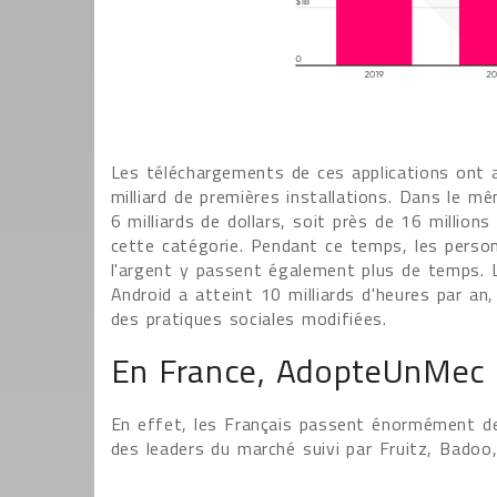
Les téléchargements de ces applications ont a
milliard de premières installations. Dans le 
6 milliards de dollars, soit près de 16 millio
cette catégorie. Pendant ce temps, les person
l'argent y passent également plus de temps. 
Android a atteint 10 milliards d'heures par an
des pratiques sociales modifiées.
En France, AdopteUnMec t
En effet, les Français passent énormément de
des leaders du marché suivi par Fruitz, Badoo