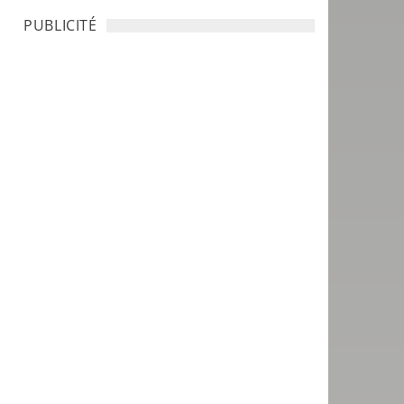
PUBLICITÉ