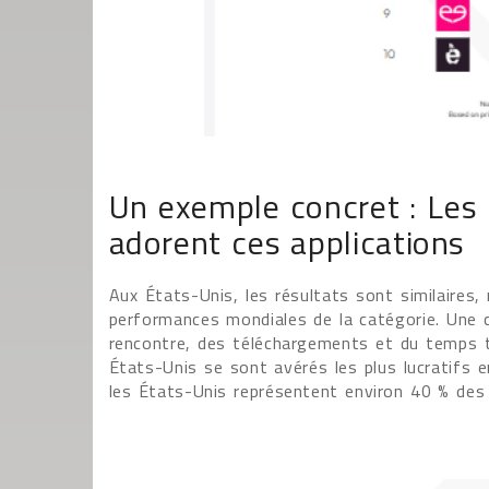
Un exemple concret : Les
adorent ces applications
Aux États-Unis, les résultats sont similaires,
performances mondiales de la catégorie. Une c
rencontre, des téléchargements et du temps t
États-Unis se sont avérés les plus lucratifs 
les États-Unis représentent environ 40 % des