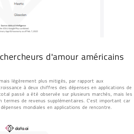
 chercheurs d'amour américains
 mais légèrement plus mitigés, par rapport aux
roissance à deux chiffres des dépenses en applications de
otal passé a été observée sur plusieurs marchés, mais les
en termes de revenus supplémentaires. C'est important car
 dépenses mondiales en applications de rencontre.