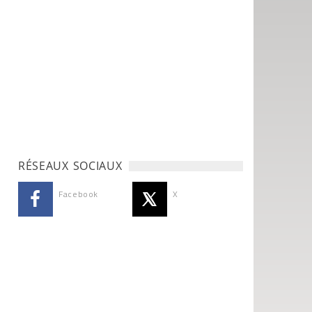
RÉSEAUX SOCIAUX
Facebook
X