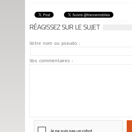
RÉAGISSEZ SUR LE SUJET
Votre nom ou pseudo :
Vos commentaires :