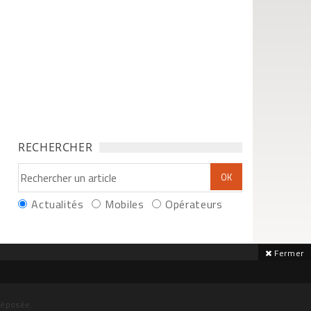
RECHERCHER
Actualités
Mobiles
Opérateurs
Fermer
déposée.