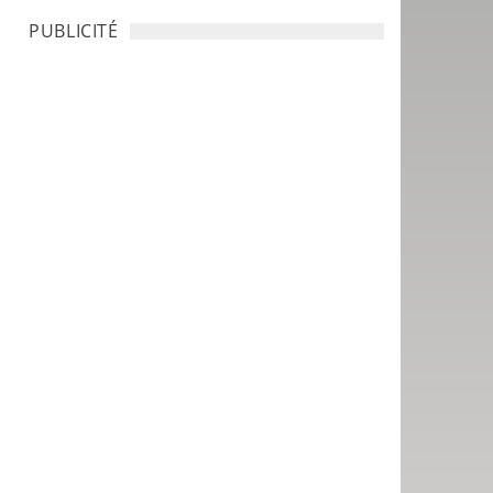
PUBLICITÉ