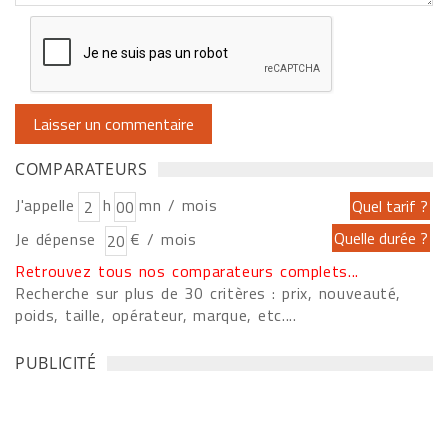
COMPARATEURS
J'appelle
h
mn / mois
Je dépense
€ / mois
Retrouvez tous nos comparateurs complets...
Recherche sur plus de 30 critères : prix, nouveauté,
poids, taille, opérateur, marque, etc....
PUBLICITÉ