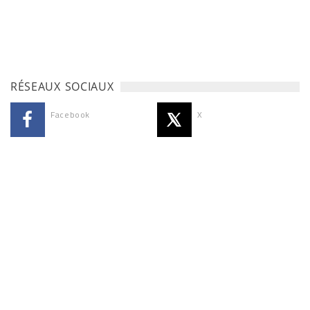
RÉSEAUX SOCIAUX
Facebook
X