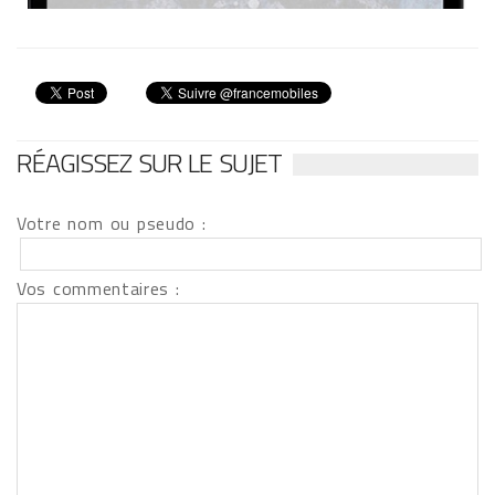
RÉAGISSEZ SUR LE SUJET
Votre nom ou pseudo :
Vos commentaires :