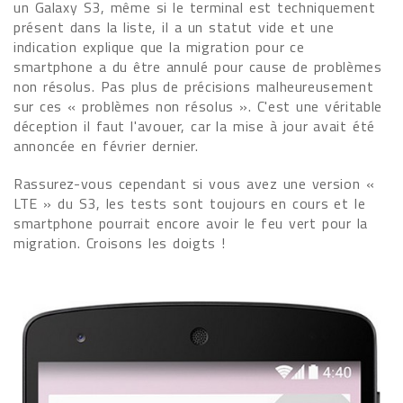
un Galaxy S3, même si le terminal est techniquement
présent dans la liste, il a un statut vide et une
indication explique que la migration pour ce
smartphone a du être annulé pour cause de problèmes
non résolus. Pas plus de précisions malheureusement
sur ces « problèmes non résolus ». C'est une véritable
déception il faut l'avouer, car la mise à jour avait été
annoncée en février dernier.
Rassurez-vous cependant si vous avez une version «
LTE » du S3, les tests sont toujours en cours et le
smartphone pourrait encore avoir le feu vert pour la
migration. Croisons les doigts !