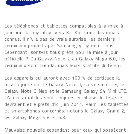
Les téléphones et tablettes compatibles à la mise à
jour pour la migration vers Kit Kat sont désormais
connus. Il n'y a pas de vraie surprise, les derniers
terminaux produits par Samsung y figurent tous.
Cependant, sont-ils tous prêts pour la mise à jour
officielle ? Du Galaxy Note 2 au Galaxy Mega 6.0, les
terminaux sont bien là, mais leurs statuts diffèrent.
Les appareils qui auront avec 100 % de certitude la
mise à jour sont le Galaxy Note II, sa version LTE, le
Galaxy Note 3 Neo et le Samsung Galaxy S4 Mini LTE.
D'autres mobiles sont toujours en phase de tests et
devraient être prêts d'ici juin 2014. Parmi les tablettes
et smartphones concernés, notons le Galaxy Grand 2,
les Galaxy Mega 5.8 et 6.3.
Mauvaise nouvelle cependant pour ceux qui possèdent