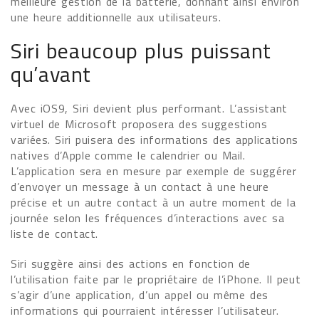
meilleure gestion de la batterie, donnant ainsi environ
une heure additionnelle aux utilisateurs.
Siri beaucoup plus puissant
qu’avant
Avec iOS9, Siri devient plus performant. L’assistant
virtuel de Microsoft proposera des suggestions
variées. Siri puisera des informations des applications
natives d’Apple comme le calendrier ou Mail.
L’application sera en mesure par exemple de suggérer
d’envoyer un message à un contact à une heure
précise et un autre contact à un autre moment de la
journée selon les fréquences d’interactions avec sa
liste de contact.
Siri suggère ainsi des actions en fonction de
l’utilisation faite par le propriétaire de l’iPhone. Il peut
s’agir d’une application, d’un appel ou même des
informations qui pourraient intéresser l’utilisateur.