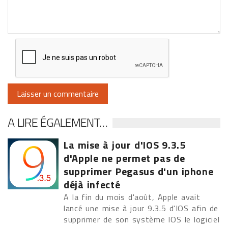
A LIRE ÉGALEMENT…
La mise à jour d'IOS 9.3.5
d'Apple ne permet pas de
supprimer Pegasus d'un iphone
déjà infecté
A la fin du mois d'août, Apple avait
lancé une mise à jour 9.3.5 d'IOS afin de
supprimer de son système IOS le logiciel