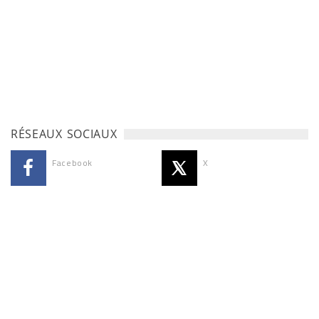
RÉSEAUX SOCIAUX
Facebook
X