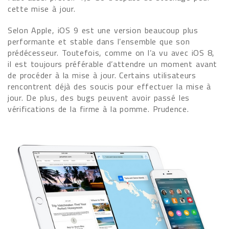
cette mise à jour.
Selon Apple, iOS 9 est une version beaucoup plus
performante et stable dans l’ensemble que son
prédécesseur. Toutefois, comme on l’a vu avec iOS 8,
il est toujours préférable d’attendre un moment avant
de procéder à la mise à jour. Certains utilisateurs
rencontrent déjà des soucis pour effectuer la mise à
jour. De plus, des bugs peuvent avoir passé les
vérifications de la firme à la pomme. Prudence.