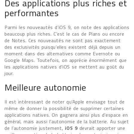
Des applications plus riches et
performantes
Parmi les nouveautés d’iOS 9, on note des applications
beaucoup plus riches. C’est le cas de Plans ou encore
de Notes. Ces nouveautés ne sont pas exactement
des exclusivités puisqu’elles existent déjà depuis un
moment dans des alternatives comme Evernote ou
Google Maps. Toutefois, on apprécie énormément que
les applications natives d’iOS se mettent au goût du
jour.
Meilleure autonomie
Il est intéressant de noter qu’Apple envisage tout de
même de donner la possibilité de supprimer certaines
applications natives. On gagnera ainsi plus d’espace en
général, mais aussi l’autonomie de la batterie. Au sujet
de l’autonomie justement,
iOS 9
devrait apporter une