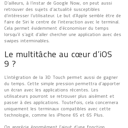
D’ailleurs, à l’instar de Google Now, on peut aussi
retrouver des sujets d’actualité susceptibles
d’intéresser l’utilisateur. Le but d’Apple semble être de
faire de Siri le centre de l’interaction avec le terminal.
Cela permet évidemment d’économiser du temps
lorsqu’il s’agit d’aller chercher une application avec des
swipes interminables.
Le multitâche au cœur d’iOS
9 ?
L’intégration de la 3D Touch permet aussi de gagner
du temps. Cette simple pression permettra d’apporter
un écran avec les applications récentes. Les
utilisateurs pourront se retrouver plus aisément et
passer à des applications. Toutefois, cela concernera
uniquement les terminaux compatibles avec cette
technologie, comme les iPhone 6S et 6S Plus.
On apprécie énormément l’ajout d’une fonction