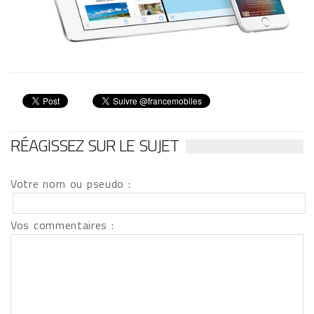
RÉAGISSEZ SUR LE SUJET
Votre nom ou pseudo :
Vos commentaires :