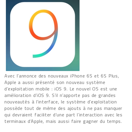
Avec l’annonce des nouveaux iPhone 6S et 6S Plus,
Apple a aussi présenté son nouveau système
d’exploitation mobile : iOS 9. Le nouvel OS est une
amélioration d’iOS 9. S’il n’apporte pas de grandes
nouveautés à l’interface, le système d’exploitation
possède tout de même des ajouts à ne pas manquer
qui devraient faciliter d’une part l’interaction avec les
terminaux d’Apple, mais aussi faire gagner du temps.