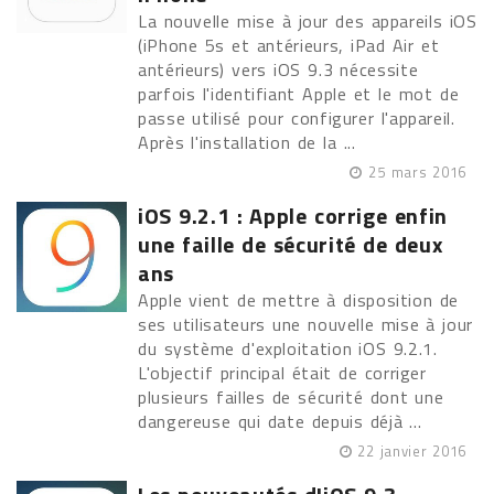
La nouvelle mise à jour des appareils iOS
(iPhone 5s et antérieurs, iPad Air et
antérieurs) vers iOS 9.3 nécessite
parfois l'identifiant Apple et le mot de
passe utilisé pour configurer l'appareil.
Après l'installation de la ...
25 mars 2016
iOS 9.2.1 : Apple corrige enfin
une faille de sécurité de deux
ans
Apple vient de mettre à disposition de
ses utilisateurs une nouvelle mise à jour
du système d'exploitation iOS 9.2.1.
L'objectif principal était de corriger
plusieurs failles de sécurité dont une
dangereuse qui date depuis déjà ...
22 janvier 2016