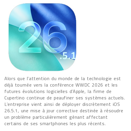
Alors que l'attention du monde de la technologie est
déjà tournée vers la conférence WWDC 2026 et les
futures évolutions logicielles d’Apple, la firme de
Cupertino continue de peaufiner ses systèmes actuels.
L’entreprise vient ainsi de déployer discrètement iOS
26.5.1, une mise à jour corrective destinée à résoudre
un problème particulièrement gênant affectant
certains de ses smartphones les plus récents.