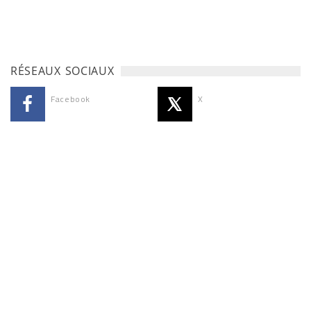
RÉSEAUX SOCIAUX
Facebook
X