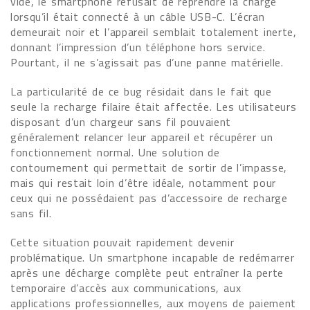
vide, le smartphone refusait de reprendre la charge
lorsqu’il était connecté à un câble USB-C. L’écran
demeurait noir et l’appareil semblait totalement inerte,
donnant l’impression d’un téléphone hors service.
Pourtant, il ne s’agissait pas d’une panne matérielle.
La particularité de ce bug résidait dans le fait que
seule la recharge filaire était affectée. Les utilisateurs
disposant d’un chargeur sans fil pouvaient
généralement relancer leur appareil et récupérer un
fonctionnement normal. Une solution de
contournement qui permettait de sortir de l’impasse,
mais qui restait loin d’être idéale, notamment pour
ceux qui ne possédaient pas d’accessoire de recharge
sans fil.
Cette situation pouvait rapidement devenir
problématique. Un smartphone incapable de redémarrer
après une décharge complète peut entraîner la perte
temporaire d’accès aux communications, aux
applications professionnelles, aux moyens de paiement