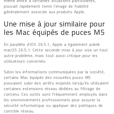
même limité à certaines situations particulières,
pouvait rapidement ternir l’image de fiabilité
généralement associée aux produits Apple.
Une mise à jour similaire pour
les Mac équipés de puces M5
En parallèle d’iOS 26.5.1, Apple a également publié
macOS 26.5.1. Cette seconde mise à jour vise un tout
autre problème, mais tout aussi critique pour les
utilisateurs concernés.
Selon les informations communiquées par la société,
certains Mac équipés des nouvelles puces M5
pouvaient subir des arrêts inopinés lorsqu’ils utilisaient
certaines extensions réseau dédiées au filtrage de
contenu. Ces outils sont fréquemment employés dans
les environnements professionnels pour assurer la
sécurité informatique ou appliquer des politiques de
contrôle réseau.