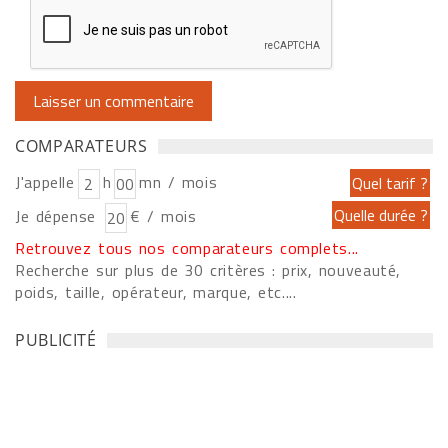
COMPARATEURS
J'appelle
h
mn / mois
Je dépense
€ / mois
Retrouvez tous nos comparateurs complets...
Recherche sur plus de 30 critères : prix, nouveauté,
poids, taille, opérateur, marque, etc....
PUBLICITÉ