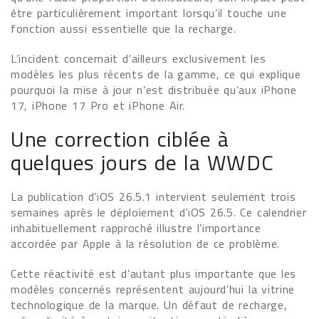
être particulièrement important lorsqu’il touche une
fonction aussi essentielle que la recharge.
L’incident concernait d’ailleurs exclusivement les
modèles les plus récents de la gamme, ce qui explique
pourquoi la mise à jour n’est distribuée qu’aux iPhone
17, iPhone 17 Pro et iPhone Air.
Une correction ciblée à
quelques jours de la WWDC
La publication d’iOS 26.5.1 intervient seulement trois
semaines après le déploiement d’iOS 26.5. Ce calendrier
inhabituellement rapproché illustre l’importance
accordée par Apple à la résolution de ce problème.
Cette réactivité est d’autant plus importante que les
modèles concernés représentent aujourd’hui la vitrine
technologique de la marque. Un défaut de recharge,