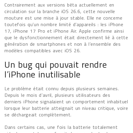
Contrairement aux versions bêta actuellement en
circulation sur la branche iOS 26.6, cette nouvelle
mouture est une mise à jour stable. Elle ne concerne
toutefois qu’un nombre limité d’appareils : les iPhone
17, iPhone 17 Pro et iPhone Air. Apple confirme ainsi
que le dysfonctionnement était directement lié à cette
génération de smartphones et non à l’ensemble des
modèles compatibles avec iOS 26.
Un bug qui pouvait rendre
l’iPhone inutilisable
Le problème était connu depuis plusieurs semaines.
Depuis le mois d’avril, plusieurs utilisateurs des
derniers iPhone signalaient un comportement inhabituel
lorsque leur batterie atteignait un niveau critique, voire
se déchargeait complètement.
Dans certains cas, une fois la batterie totalement