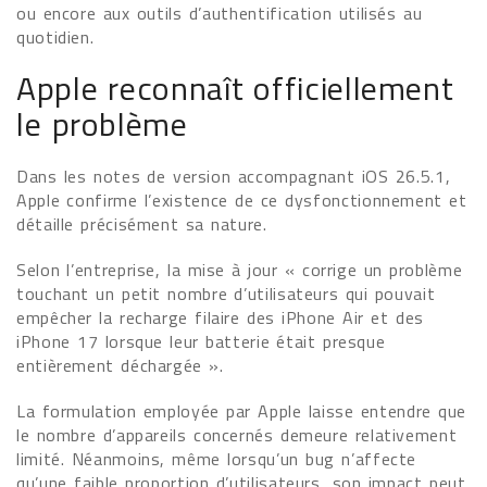
ou encore aux outils d’authentification utilisés au
quotidien.
Apple reconnaît officiellement
le problème
Dans les notes de version accompagnant iOS 26.5.1,
Apple confirme l’existence de ce dysfonctionnement et
détaille précisément sa nature.
Selon l’entreprise, la mise à jour « corrige un problème
touchant un petit nombre d’utilisateurs qui pouvait
empêcher la recharge filaire des iPhone Air et des
iPhone 17 lorsque leur batterie était presque
entièrement déchargée ».
La formulation employée par Apple laisse entendre que
le nombre d’appareils concernés demeure relativement
limité. Néanmoins, même lorsqu’un bug n’affecte
qu’une faible proportion d’utilisateurs, son impact peut