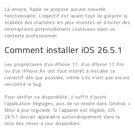
Là encore, Apple ne propose aucune nouvelle
fonctionnalité. L’objectif est avant tout de garantir la
stabilité des machines les plus récentes et d’éviter des
interruptions potentiellement coûteuses dans un
contexte professionnel.
Comment installer iOS 26.5.1
Les propriétaires d’un iPhone 17, d’un iPhone 17 Pro
ou d’un iPhone Air ont tout intérêt à installer ce
correctif dès que possible, même s’ils n’ont pas encore
rencontré le bug.
Pour vérifier sa disponibilité, il suffit d’ouvrir
l’application Réglages, puis de se rendre dans Général >
Mise à jour logicielle. Si l’appareil est éligible, iOS
26.5.1 devrait apparaître automatiquement dans la
liste des mises à jour disponibles.