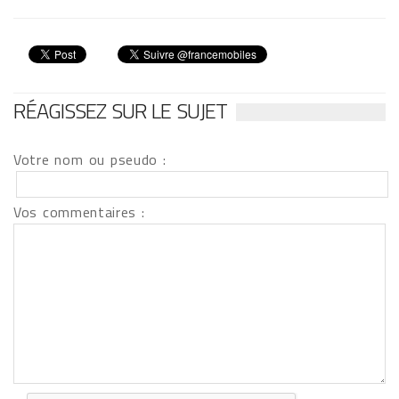
RÉAGISSEZ SUR LE SUJET
Votre nom ou pseudo :
Vos commentaires :