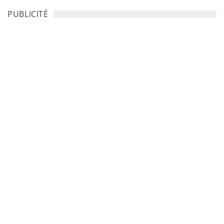
PUBLICITÉ