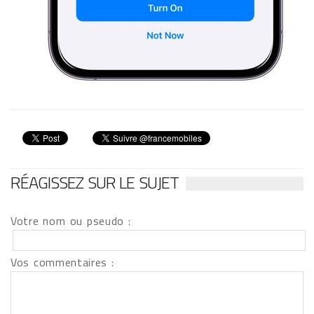
RÉAGISSEZ SUR LE SUJET
Votre nom ou pseudo :
Vos commentaires :