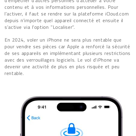
d'empêcher d'autres personnes d'accéder à votre
contenu et à vos informations personnelles. Pour
l'activer, il faut se rendre sur la plateforme iCloud.com
depuis n'importe quel appareil connecté et ensuite il
s'active via l'option "Localiser".
En 2024, voler un iPhone ne sera plus rentable que
pour vendre ses pièces car Apple a renforcé la sécurité
de ses appareils en implémentant plusieurs restrictions
avec des verrouillages logiciels. Le vol d'iPhone va
devenir une activité de plus en plus risquée et peu
rentable.