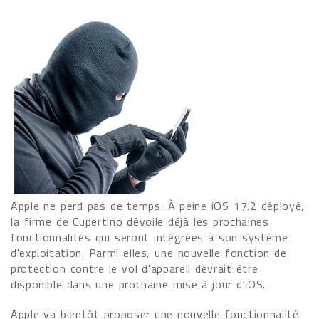
Apple ne perd pas de temps. À peine iOS 17.2 déployé,
la firme de Cupertino dévoile déjà les prochaines
fonctionnalités qui seront intégrées à son système
d'exploitation. Parmi elles, une nouvelle fonction de
protection contre le vol d'appareil devrait être
disponible dans une prochaine mise à jour d'iOS.
Apple va bientôt proposer une nouvelle fonctionnalité