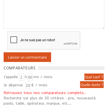
COMPARATEURS
J'appelle
h
mn / mois
Je dépense
€ / mois
Retrouvez tous nos comparateurs complets...
Recherche sur plus de 30 critères : prix, nouveauté,
poids, taille, opérateur, marque, etc....