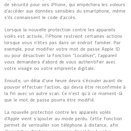
de sécurité pour ses iPhone, qui empêchera les voleurs
d'accéder aux données sensibles du smartphone, même
s'ils connaissent le code d'accès.
Lorsque la nouvelle protection contre les appareils
volés est activée, l'iPhone restreint certaines actions
lorsque vous n'êtes pas dans un endroit familier. Par
exemple, pour modifier votre mot de passe Apple ID
ou pour désactiver la fonction "Localiser", l'appareil
vous demandera d'abord de vous authentifier avec
votre visage ou votre empreinte digitale.
Ensuite, un délai d'une heure devra s'écouler avant de
pouvoir effectuer l'action, qui devra être reconfirmée à
la fin avec un autre scan. Ce n'est qu'à ce moment-là
que le mot de passe pourra être modifié.
La nouvelle protection contre les appareils volés
d'Apple vient s'ajouter au mode perdu. Cette fonction
permet de verrouiller son téléphone à distance, afin