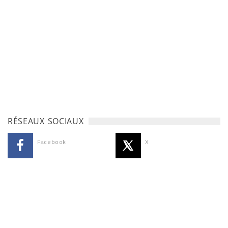
RÉSEAUX SOCIAUX
Facebook
X