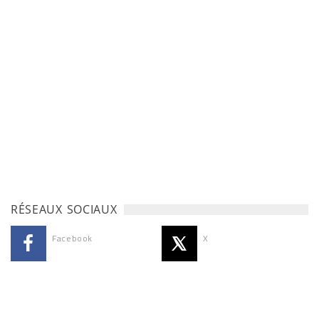
RÉSEAUX SOCIAUX
Facebook
X