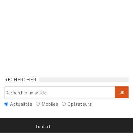
RECHERCHER
Actualités
Mobiles
Opérateurs
Contact