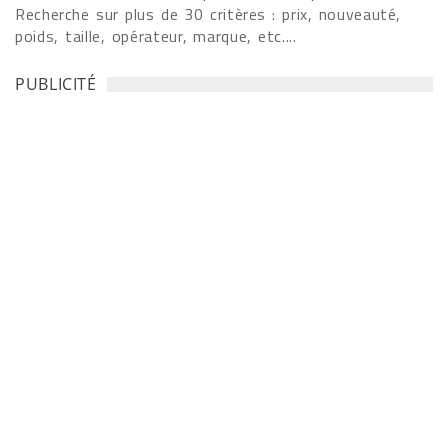
Recherche sur plus de 30 critères : prix, nouveauté,
poids, taille, opérateur, marque, etc....
PUBLICITÉ