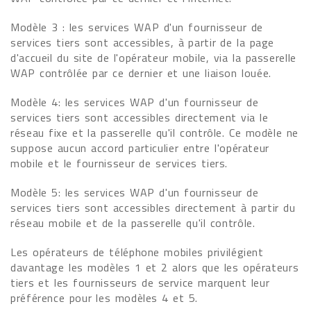
Modèle 3 : les services WAP d'un fournisseur de
services tiers sont accessibles, à partir de la page
d'accueil du site de l'opérateur mobile, via la passerelle
WAP contrôlée par ce dernier et une liaison louée.
Modèle 4: les services WAP d'un fournisseur de
services tiers sont accessibles directement via le
réseau fixe et la passerelle qu'il contrôle. Ce modèle ne
suppose aucun accord particulier entre l'opérateur
mobile et le fournisseur de services tiers.
Modèle 5: les services WAP d'un fournisseur de
services tiers sont accessibles directement à partir du
réseau mobile et de la passerelle qu'il contrôle.
Les opérateurs de téléphone mobiles privilégient
davantage les modèles 1 et 2 alors que les opérateurs
tiers et les fournisseurs de service marquent leur
préférence pour les modèles 4 et 5.