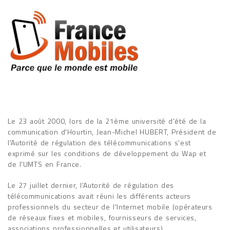
Le 23 août 2000, lors de la 21ème université d'été de la
communication d'Hourtin, Jean-Michel HUBERT, Président de
l'Autorité de régulation des télécommunications s'est
exprimé sur les conditions de développement du Wap et
de l'UMTS en France.
Le 27 juillet dernier, l'Autorité de régulation des
télécommunications avait réuni les différents acteurs
professionnels du secteur de l'Internet mobile (opérateurs
de réseaux fixes et mobiles, fournisseurs de services,
associations professionnelles et utilisateurs).