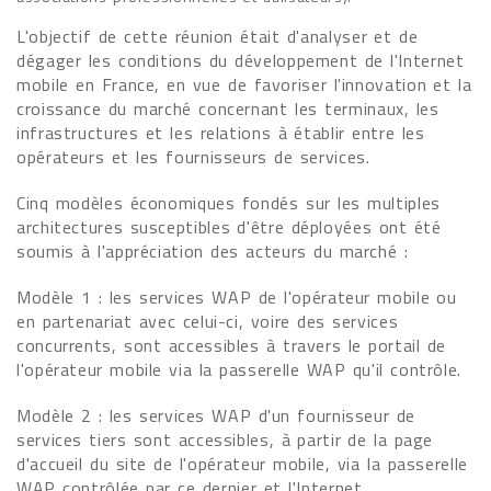
L'objectif de cette réunion était d'analyser et de
dégager les conditions du développement de l'Internet
mobile en France, en vue de favoriser l'innovation et la
croissance du marché concernant les terminaux, les
infrastructures et les relations à établir entre les
opérateurs et les fournisseurs de services.
Cinq modèles économiques fondés sur les multiples
architectures susceptibles d'être déployées ont été
soumis à l'appréciation des acteurs du marché :
Modèle 1 : les services WAP de l'opérateur mobile ou
en partenariat avec celui-ci, voire des services
concurrents, sont accessibles à travers le portail de
l'opérateur mobile via la passerelle WAP qu'il contrôle.
Modèle 2 : les services WAP d'un fournisseur de
services tiers sont accessibles, à partir de la page
d'accueil du site de l'opérateur mobile, via la passerelle
WAP contrôlée par ce dernier et l'Internet.