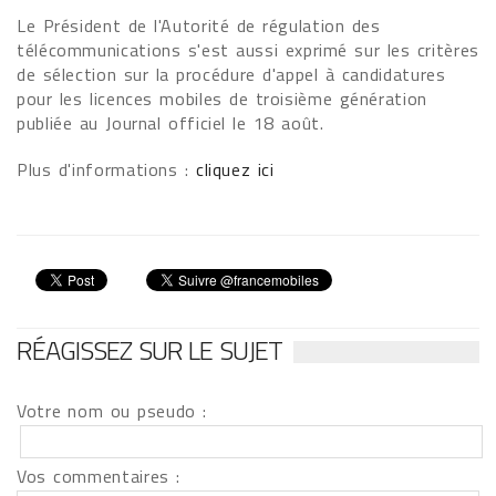
Le Président de l'Autorité de régulation des
télécommunications s'est aussi exprimé sur les critères
de sélection sur la procédure d'appel à candidatures
pour les licences mobiles de troisième génération
publiée au Journal officiel le 18 août.
Plus d'informations :
cliquez ici
RÉAGISSEZ SUR LE SUJET
Votre nom ou pseudo :
Vos commentaires :