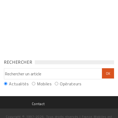
RECHERCHER
Actualités
Mobiles
Opérateurs
Contact
Copyright © 1997-2026. Tous droits réservés | France Mobiles est