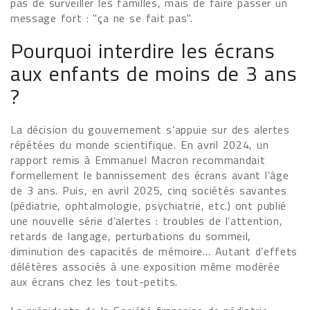
pas de surveiller les familles, mais de faire passer un
message fort : "ça ne se fait pas".
Pourquoi interdire les écrans
aux enfants de moins de 3 ans
?
La décision du gouvernement s’appuie sur des alertes
répétées du monde scientifique. En avril 2024, un
rapport remis à Emmanuel Macron recommandait
formellement le bannissement des écrans avant l’âge
de 3 ans. Puis, en avril 2025, cinq sociétés savantes
(pédiatrie, ophtalmologie, psychiatrie, etc.) ont publié
une nouvelle série d’alertes : troubles de l’attention,
retards de langage, perturbations du sommeil,
diminution des capacités de mémoire… Autant d’effets
délétères associés à une exposition même modérée
aux écrans chez les tout-petits.