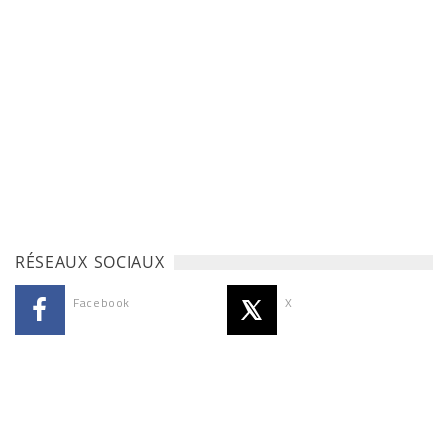
RÉSEAUX SOCIAUX
Facebook
X