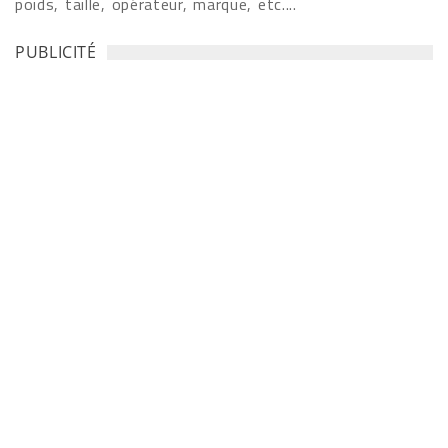
poids, taille, opérateur, marque, etc....
PUBLICITÉ