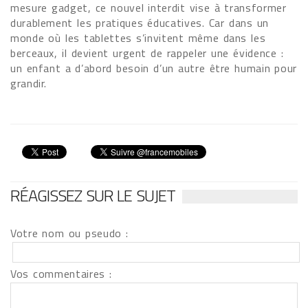
mesure gadget, ce nouvel interdit vise à transformer
durablement les pratiques éducatives. Car dans un
monde où les tablettes s’invitent même dans les
berceaux, il devient urgent de rappeler une évidence :
un enfant a d’abord besoin d’un autre être humain pour
grandir.
RÉAGISSEZ SUR LE SUJET
Votre nom ou pseudo :
Vos commentaires :