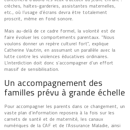
crèches, haltes-garderies, assistantes maternelles,
etc., où l’usage d’écrans devra être totalement
proscrit, même en fond sonore.
Mais au-delà de ce cadre formel, la volonté est de
faire évoluer les comportements parentaux. "Nous
voulons donner un repère culturel fort", explique
Catherine Vautrin, en assumant un parallèle avec la
lutte contre les violences éducatives ordinaires.
L’interdiction doit donc s’accompagner d’un effort
massif de sensibilisation.
Un accompagnement des
familles prévu à grande échelle
Pour accompagner les parents dans ce changement, un
vaste plan d’information reposera à la fois sur les
carnets de santé et de maternité, les canaux
numériques de la CAF et de l’Assurance Maladie, ainsi