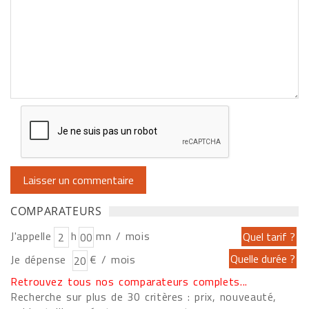
COMPARATEURS
J'appelle
h
mn / mois
Je dépense
€ / mois
Retrouvez tous nos comparateurs complets...
Recherche sur plus de 30 critères : prix, nouveauté,