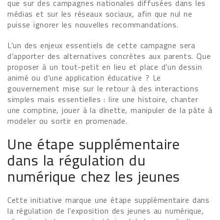
que sur des campagnes nationales diffusées dans les
médias et sur les réseaux sociaux, afin que nul ne
puisse ignorer les nouvelles recommandations.
L’un des enjeux essentiels de cette campagne sera
d’apporter des alternatives concrètes aux parents. Que
proposer à un tout-petit en lieu et place d’un dessin
animé ou d’une application éducative ? Le
gouvernement mise sur le retour à des interactions
simples mais essentielles : lire une histoire, chanter
une comptine, jouer à la dînette, manipuler de la pâte à
modeler ou sortir en promenade.
Une étape supplémentaire
dans la régulation du
numérique chez les jeunes
Cette initiative marque une étape supplémentaire dans
la régulation de l’exposition des jeunes au numérique,