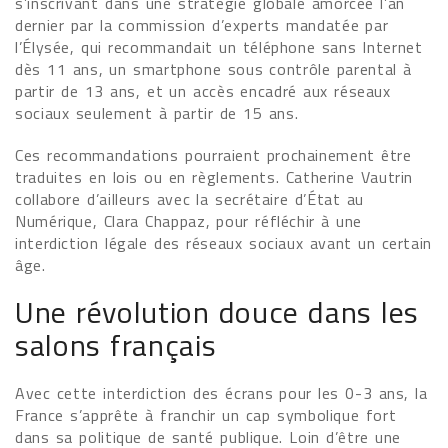
s’inscrivant dans une stratégie globale amorcée l’an
dernier par la commission d’experts mandatée par
l’Élysée, qui recommandait un téléphone sans Internet
dès 11 ans, un smartphone sous contrôle parental à
partir de 13 ans, et un accès encadré aux réseaux
sociaux seulement à partir de 15 ans.
Ces recommandations pourraient prochainement être
traduites en lois ou en règlements. Catherine Vautrin
collabore d’ailleurs avec la secrétaire d’État au
Numérique, Clara Chappaz, pour réfléchir à une
interdiction légale des réseaux sociaux avant un certain
âge.
Une révolution douce dans les
salons français
Avec cette interdiction des écrans pour les 0-3 ans, la
France s’apprête à franchir un cap symbolique fort
dans sa politique de santé publique. Loin d’être une