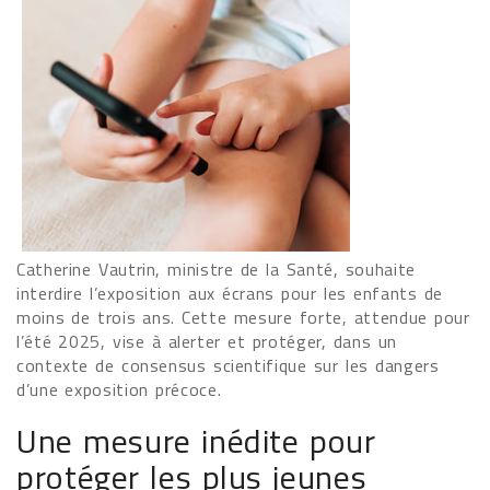
Catherine Vautrin, ministre de la Santé, souhaite
interdire l’exposition aux écrans pour les enfants de
moins de trois ans. Cette mesure forte, attendue pour
l’été 2025, vise à alerter et protéger, dans un
contexte de consensus scientifique sur les dangers
d’une exposition précoce.
Une mesure inédite pour
protéger les plus jeunes