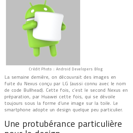
Crédit Photo : Android Developers Blog
La semaine dernière, on découvrait des images en
fuite du Nexus conçu par LG (aussi connu avec le nom
de code Bullhead). Cette fois, c’est le second Nexus en
préparation, par Huawei cette fois, qui se dévoile
toujours sous la forme d’une image sur la toile. Le
smartphone adopte un design quelque peu particulier.
Une protubérance particulière