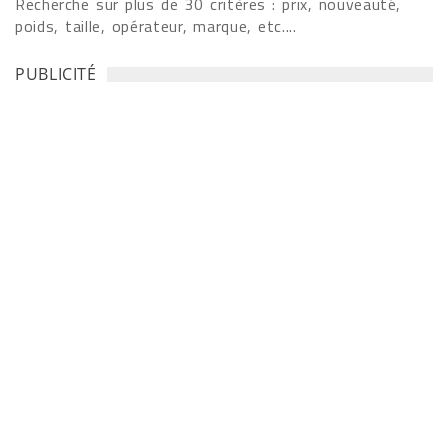
Recherche sur plus de 30 critères : prix, nouveauté,
poids, taille, opérateur, marque, etc....
PUBLICITÉ