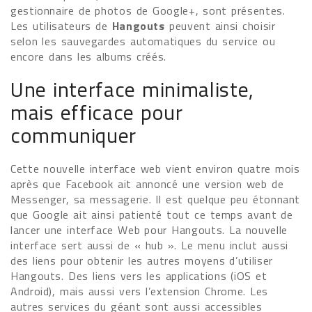
gestionnaire de photos de Google+, sont présentes.
Les utilisateurs de
Hangouts
peuvent ainsi choisir
selon les sauvegardes automatiques du service ou
encore dans les albums créés.
Une interface minimaliste,
mais efficace pour
communiquer
Cette nouvelle interface web vient environ quatre mois
après que Facebook ait annoncé une version web de
Messenger, sa messagerie. Il est quelque peu étonnant
que Google ait ainsi patienté tout ce temps avant de
lancer une interface Web pour Hangouts. La nouvelle
interface sert aussi de « hub ». Le menu inclut aussi
des liens pour obtenir les autres moyens d’utiliser
Hangouts. Des liens vers les applications (iOS et
Android), mais aussi vers l’extension Chrome. Les
autres services du géant sont aussi accessibles