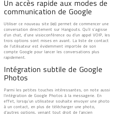
Un accès rapide aux modes de
communication de Google
Utiliser ce nouveau site (
ici
) permet de commencer une
conversation directement sur Hangouts. Qu’il s’agisse
d’un chat, d’une visioconférence ou d’un appel VOIP, les
trois options sont mises en avant. La liste de contact
de l’utilisateur est évidemment importée de son
compte Google pour lancer les conversations plus
rapidement.
Intégration subtile de Google
Photos
Parmi les petites touches intéressantes, on note aussi
l’intégration de Google Photos à la messagerie. En
effet, lorsqu’un utilisateur souhaite envoyer une photo
à un contact, en plus de télécharger une photo,
d’autres options, venant tout droit de l’ancien