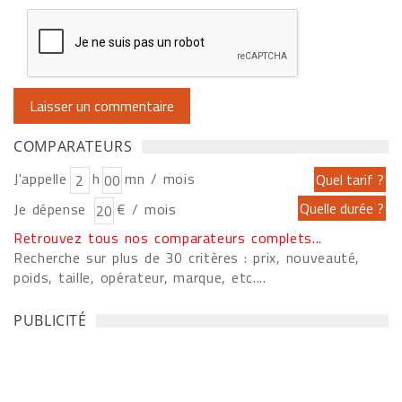
COMPARATEURS
J'appelle
h
mn / mois
Je dépense
€ / mois
Retrouvez tous nos comparateurs complets...
Recherche sur plus de 30 critères : prix, nouveauté,
poids, taille, opérateur, marque, etc....
PUBLICITÉ