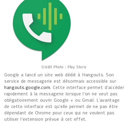
Crédit Photo : Play Store
Google a lancé un site web dédié à Hangouts. Son
service de messagerie est désormais accessible sur
hangouts.google.com
. Cette interface permet d’accéder
rapidement à la messagerie lorsque l’on ne veut pas
obligatoirement ouvrir Google + ou Gmail. L’avantage
de cette interface est qu’elle permet de ne pas être
dépendant de Chrome pour ceux qui ne veulent pas
utiliser l’extension prévue à cet effet.