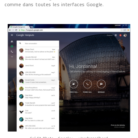
comme dans toutes les interfaces Google.