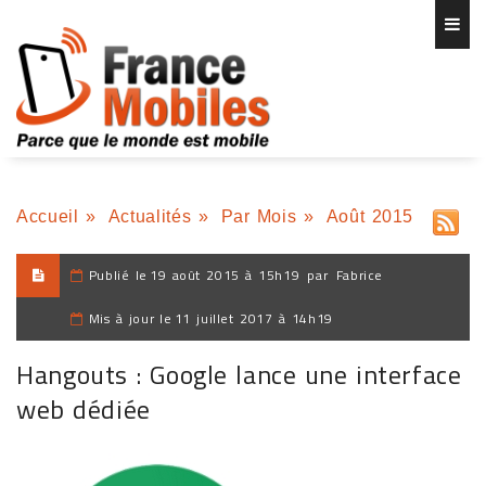
Accueil
»
Actualités
»
Par Mois
»
Août 2015
Publié le
19 août 2015 à 15h19
par
Fabrice
Mis à jour le
11 juillet 2017 à 14h19
Hangouts : Google lance une interface
web dédiée