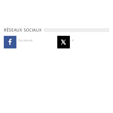
RÉSEAUX SOCIAUX
Facebook
X